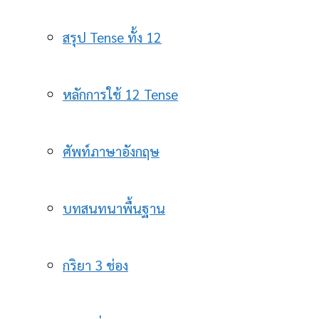
สรุป Tense ทั้ง 12
หลักการใช้ 12 Tense
ศัพท์ภาษาอังกฤษ
บทสนทนาพื้นฐาน
กริยา 3 ช่อง