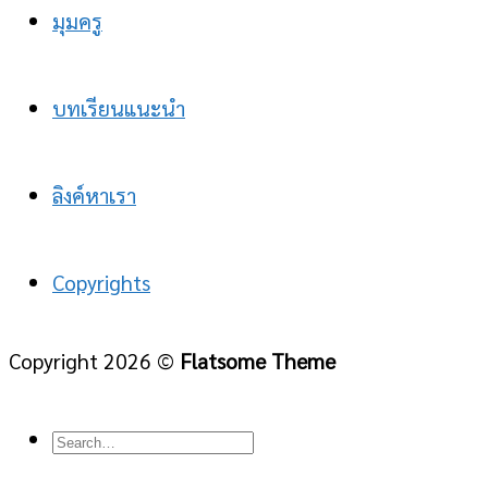
มุมครู
บทเรียนแนะนำ
ลิงค์หาเรา
Copyrights
Copyright 2026 ©
Flatsome Theme