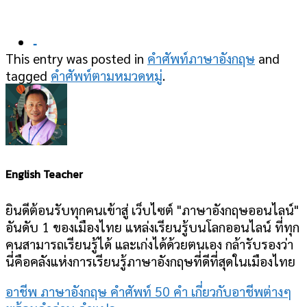
-
This entry was posted in
คำศัพท์ภาษาอังกฤษ
and
tagged
คำศัพท์ตามหมวดหมู่
.
English Teacher
ยินดีต้อนรับทุกคนเข้าสู่ เว็บไซต์ "ภาษาอังกฤษออนไลน์"
อันดับ 1 ของเมืองไทย แหล่งเรียนรู้บนโลกออนไลน์ ที่ทุก
คนสามารถเรียนรู้ได้ และเก่งได้ด้วยตนเอง กล้ารับรองว่า
นี่คือคลังแห่งการเรียนรู้ภาษาอังกฤษที่ดีที่สุดในเมืองไทย
อาชีพ ภาษาอังกฤษ คำศัพท์ 50 คำ เกี่ยวกับอาชีพต่างๆ