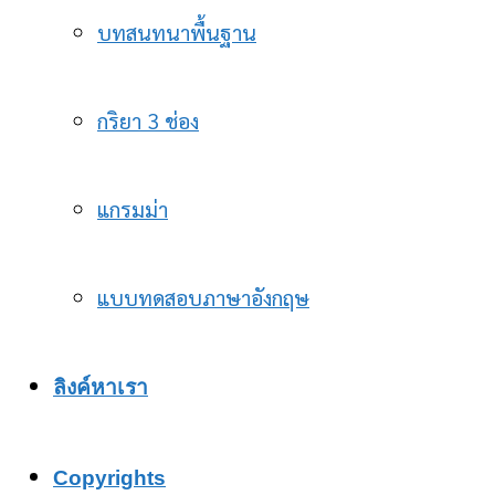
บทสนทนาพื้นฐาน
กริยา 3 ช่อง
แกรมม่า
แบบทดสอบภาษาอังกฤษ
ลิงค์หาเรา
Copyrights