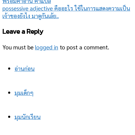
พร้อมคำอ่าน คำแปล
possessive adjective คืออะไร ใช้ในการแสดงความเป็น
เจ้าของยังไง มาดูกันเล้ย..
Leave a Reply
You must be
logged in
to post a comment.
อ่านก่อน
มุมเด็กๆ
มุมนักเรียน