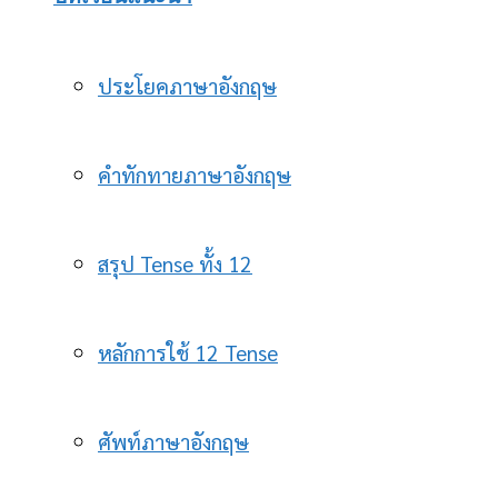
ประโยคภาษาอังกฤษ
คำทักทายภาษาอังกฤษ
สรุป Tense ทั้ง 12
หลักการใช้ 12 Tense
ศัพท์ภาษาอังกฤษ