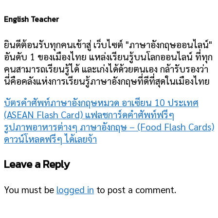
English Teacher
ยินดีต้อนรับทุกคนเข้าสู่ เว็บไซต์ "ภาษาอังกฤษออนไลน์"
อันดับ 1 ของเมืองไทย แหล่งเรียนรู้บนโลกออนไลน์ ที่ทุก
คนสามารถเรียนรู้ได้ และเก่งได้ด้วยตนเอง กล้ารับรองว่า
นี่คือคลังแห่งการเรียนรู้ภาษาอังกฤษที่ดีที่สุดในเมืองไทย
บัตรคําศัพท์ภาษาอังกฤษหมวด อาเซียน 10 ประเทศ
(ASEAN Flash Card) แฟลชการ์ดคําศัพท์ฟรีๆ
รูปภาพอาหารต่างๆ ภาษาอังกฤษ – (Food Flash Cards)
ดาวน์โหลดฟรีๆ ได้เลยจ้า
Leave a Reply
You must be
logged in
to post a comment.