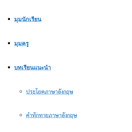
มุมนักเรียน
มุมครู
บทเรียนแนะนำ
ประโยคภาษาอังกฤษ
คำทักทายภาษาอังกฤษ