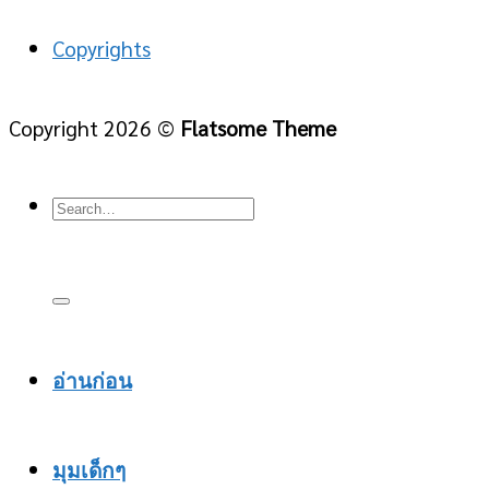
Copyrights
Copyright 2026 ©
Flatsome Theme
อ่านก่อน
มุมเด็กๆ