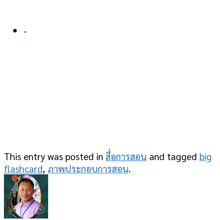
-
This entry was posted in
สื่อการสอน
and tagged
big
flashcard
,
ภาพประกอบการสอน
.