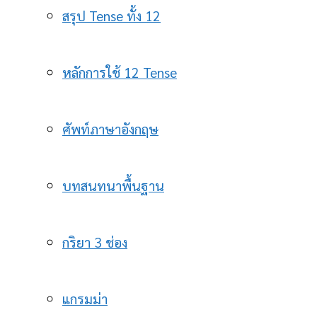
สรุป Tense ทั้ง 12
หลักการใช้ 12 Tense
ศัพท์ภาษาอังกฤษ
บทสนทนาพื้นฐาน
กริยา 3 ช่อง
แกรมม่า