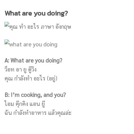
What are you doing?
A: What are you doing?
ว็อท อา ยู ดู๊วิง
คุณ กำลังทำ อะไร (อยู่)
B: I’m cooking, and you?
ไอม คุ๊กคิง แอน ยู๊
ฉัน กำลังทำอาหาร แล้วคุณล่ะ