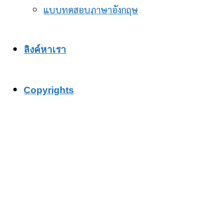
แบบทดสอบภาษาอังกฤษ
ลิงค์หาเรา
Copyrights