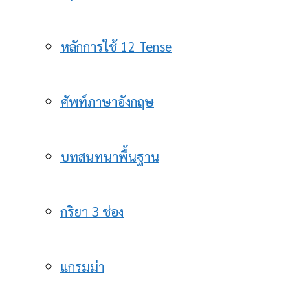
หลักการใช้ 12 Tense
ศัพท์ภาษาอังกฤษ
บทสนทนาพื้นฐาน
กริยา 3 ช่อง
แกรมม่า