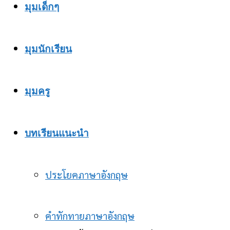
มุมเด็กๆ
มุมนักเรียน
มุมครู
บทเรียนแนะนำ
ประโยคภาษาอังกฤษ
คำทักทายภาษาอังกฤษ