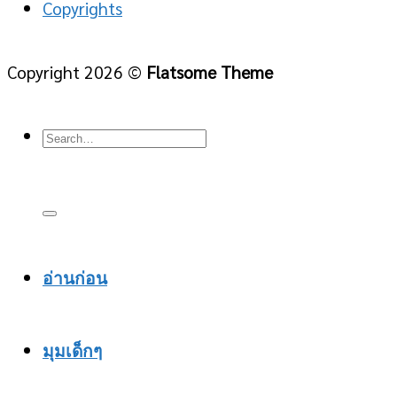
Copyrights
Copyright 2026 ©
Flatsome Theme
อ่านก่อน
มุมเด็กๆ