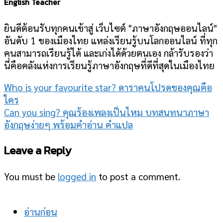
English Teacher
ยินดีต้อนรับทุกคนเข้าสู่ เว็บไซต์ "ภาษาอังกฤษออนไลน์"
อันดับ 1 ของเมืองไทย แหล่งเรียนรู้บนโลกออนไลน์ ที่ทุก
คนสามารถเรียนรู้ได้ และเก่งได้ด้วยตนเอง กล้ารับรองว่า
นี่คือคลังแห่งการเรียนรู้ภาษาอังกฤษที่ดีที่สุดในเมืองไทย
Who is your favourite star? ดาราคนโปรดของคุณคือ
ใคร
Can you sing? คุณร้องเพลงเป็นไหม บทสนทนาภาษา
อังกฤษง่ายๆ พร้อมคำอ่าน คำแปล
Leave a Reply
You must be
logged in
to post a comment.
อ่านก่อน