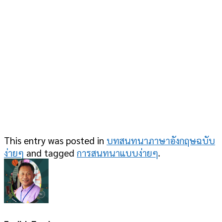
This entry was posted in
บทสนทนาภาษาอังกฤษฉบับ
ง่ายๆ
and tagged
การสนทนาแบบง่ายๆ
.