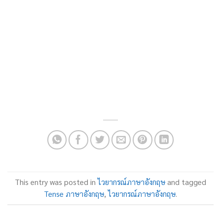
This entry was posted in
ไวยากรณ์ภาษาอังกฤษ
and tagged
Tense ภาษาอังกฤษ
,
ไวยากรณ์ภาษาอังกฤษ
.