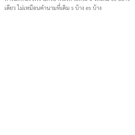
เดียว ไม่เหมือนคำนามที่เติม s บ้าง es บ้าง