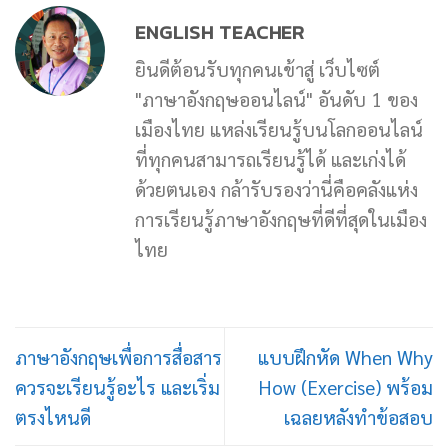
ENGLISH TEACHER
ยินดีต้อนรับทุกคนเข้าสู่ เว็บไซต์
"ภาษาอังกฤษออนไลน์" อันดับ 1 ของ
เมืองไทย แหล่งเรียนรู้บนโลกออนไลน์
ที่ทุกคนสามารถเรียนรู้ได้ และเก่งได้
ด้วยตนเอง กล้ารับรองว่านี่คือคลังแห่ง
การเรียนรู้ภาษาอังกฤษที่ดีที่สุดในเมือง
ไทย
ภาษาอังกฤษเพื่อการสื่อสาร
แบบฝึกหัด When Why
ควรจะเรียนรู้อะไร และเริ่ม
How (Exercise) พร้อม
ตรงไหนดี
เฉลยหลังทำข้อสอบ