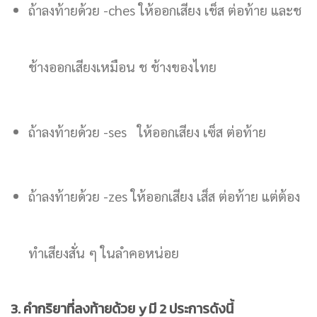
ถ้าลงท้ายด้วย -ches ให้ออกเสียง เช็ส ต่อท้าย และช
ช้างออกเสียงเหมือน ช ช้างของไทย
ถ้าลงท้ายด้วย -ses ให้ออกเสียง เซ็ส ต่อท้าย
ถ้าลงท้ายด้วย -zes ให้ออกเสียง เส็ส ต่อท้าย แต่ต้อง
ทำเสียงสั่น ๆ ในลำคอหน่อย
3. คำกริยาที่ลงท้ายด้วย y มี 2 ประการดังนี้