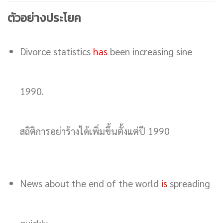
ตัวอย่างประโยค
Divorce statistics
has
been increasing sine
1990.
สถิติการอย่าร้างได้เพิ่มขึ้นตั้งแต่ปี 1990
News about the end of the world
is
spreading
quickly.