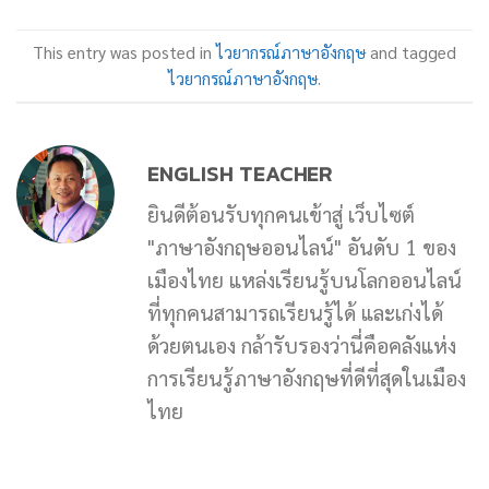
This entry was posted in
ไวยากรณ์ภาษาอังกฤษ
and tagged
ไวยากรณ์ภาษาอังกฤษ
.
ENGLISH TEACHER
ยินดีต้อนรับทุกคนเข้าสู่ เว็บไซต์
"ภาษาอังกฤษออนไลน์" อันดับ 1 ของ
เมืองไทย แหล่งเรียนรู้บนโลกออนไลน์
ที่ทุกคนสามารถเรียนรู้ได้ และเก่งได้
ด้วยตนเอง กล้ารับรองว่านี่คือคลังแห่ง
การเรียนรู้ภาษาอังกฤษที่ดีที่สุดในเมือง
ไทย