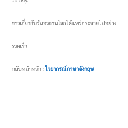
ข่าวเกี่ยวกับวันอวสานโลกได้แพร่กระจายไปอย่าง
รวดเร็ว
กลับหน้าหลัก :
ไวยากรณ์ภาษาอังกฤษ