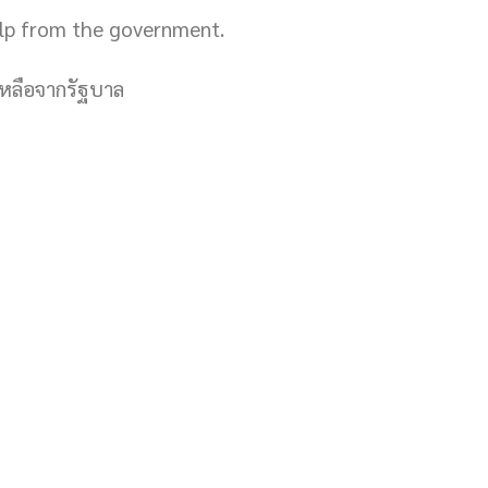
elp from the government.
หลือจากรัฐบาล