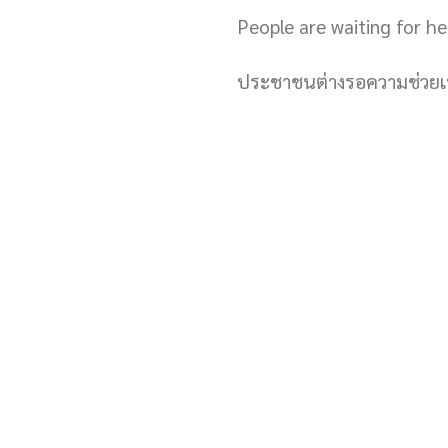
People are waiting for h
ประชาชนต่างรอความช่วยเ