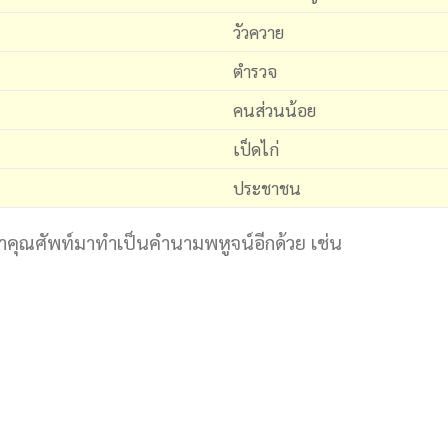
วัวควาย
ตำรวจ
คนส่วนน้อย
เป็ดไก่
ประชาชน
คำคุณศัพท์มาทำเป็นคำนามพหูจน์อีกด้วย เช่น