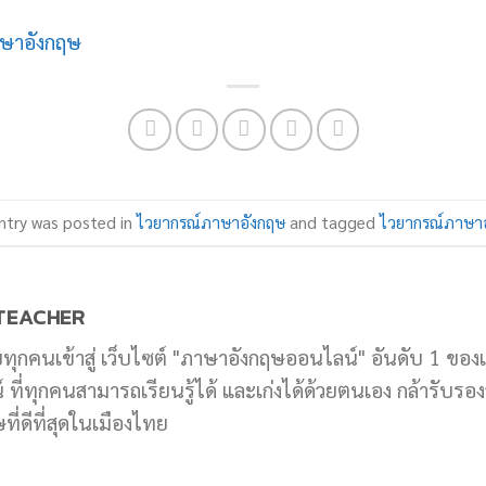
ษาอังกฤษ
ntry was posted in
ไวยากรณ์ภาษาอังกฤษ
and tagged
ไวยากรณ์ภาษา
TEACHER
บทุกคนเข้าสู่ เว็บไซต์ "ภาษาอังกฤษออนไลน์" อันดับ 1 ของ
ที่ทุกคนสามารถเรียนรู้ได้ และเก่งได้ด้วยตนเอง กล้ารับรองว่
ี่ดีที่สุดในเมืองไทย