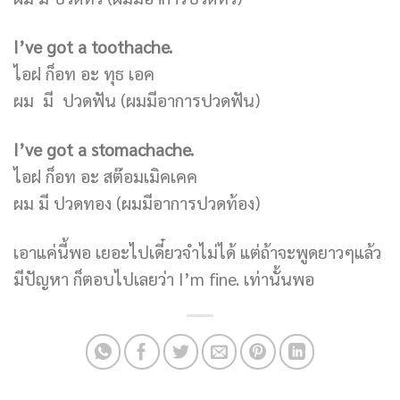
I’ve got a toothache.
ไอฝ ก็อท อะ ทุธ เอค
ผม มี ปวดฟัน (ผมมีอาการปวดฟัน)
I’ve got a stomachache.
ไอฝ ก็อท อะ สต๊อมเมิคเคค
ผม มี ปวดทอง (ผมมีอาการปวดท้อง)
เอาแค่นี้พอ เยอะไปเดี๋ยวจำไม่ได้ แต่ถ้าจะพูดยาวๆแล้ว
มีปัญหา ก็ตอบไปเลยว่า I’m fine. เท่านั้นพอ