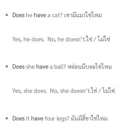
Does
he
have
a cat? เขามีแมวใช่ไหม
Yes, he does. No, he doesn’t.ใช่ / ไม่ใช่
Does
she
have
a ball? หล่อนมีบอลใช่ไหม
Yes, she does. No, she doesn’t.ใช่ / ไม่ใช่
Does
it
have
four legs? มันมีสี่ขาใช่ไหม