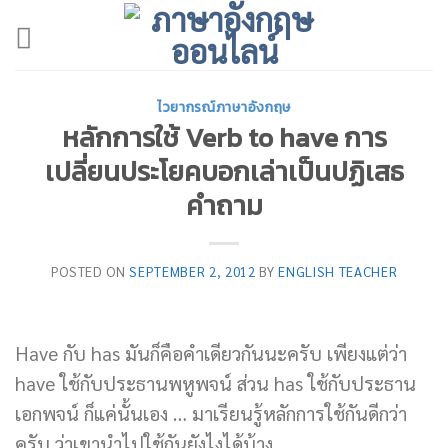
Skip
to
content
ไวยากรณ์ภาษาอังกฤษ
หลักการใช้ Verb to have การ
เปลี่ยนประโยคบอกเล่าเป็นปฏิเสธ
คำถาม
POSTED ON
SEPTEMBER 2, 2012
BY
ENGLISH TEACHER
Have กับ has มันก็คือคำเดียวกันนะครับ เพียงแต่ว่า
have ใช้กับประธานพหูพจน์ ส่วน has ใช้กับประธาน
เอกพจน์ ก็แค่นั้นเอง … มาเรียนรู้หลักการใช้กันดีกว่า
ครับ ว่าเขานำไปใช้กันยังไงได้บ้าง