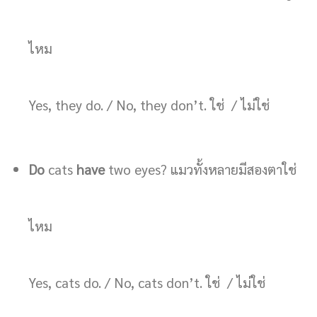
ไหม
Yes, they do. / No, they don’t. ใช่ / ไม่ใช่
Do
cats
have
two eyes? แมวทั้งหลายมีสองตาใช่
ไหม
Yes, cats do. / No, cats don’t. ใช่ / ไม่ใช่