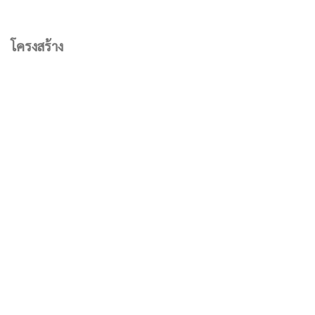
โครงสร้าง