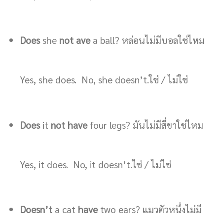
Does
she
not
ave
a ball? หล่อนไม่มีบอลใช่ไหม
Yes, she does. No, she doesn’t.ใช่ / ไม่ใช่
Does
it
not have
four legs? มันไม่มีสี่ขาใช่ไหม
Yes, it does. No, it doesn’t.ใช่ / ไม่ใช่
Doesn’t
a cat
have
two ears? แมวตัวหนึ่งไม่มี