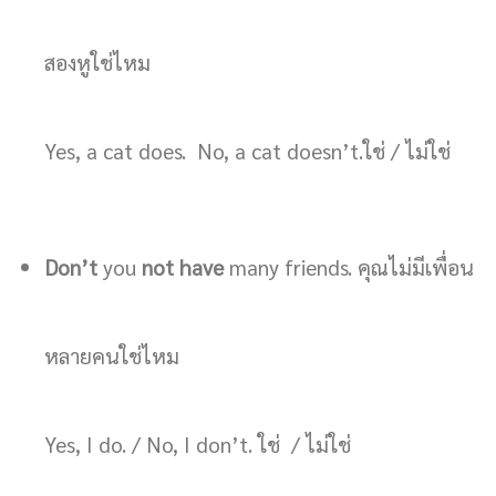
สองหูใช่ไหม
Yes, a cat does. No, a cat doesn’t.ใช่ / ไม่ใช่
Don’t
you
not have
many friends. คุณไม่มีเพื่อน
หลายคนใช่ไหม
Yes, I do. / No, I don’t. ใช่ / ไม่ใช่