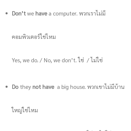
Don’t
we
have
a computer. พวกเราไม่มี
คอมพิวเตอร์ใช่ไหม
Yes, we do. / No, we don’t. ใช่ / ไม่ใช่
Do
they
not have
a big house. พวกเขาไม่มีบ้าน
ใหญ่ใช่ไหม