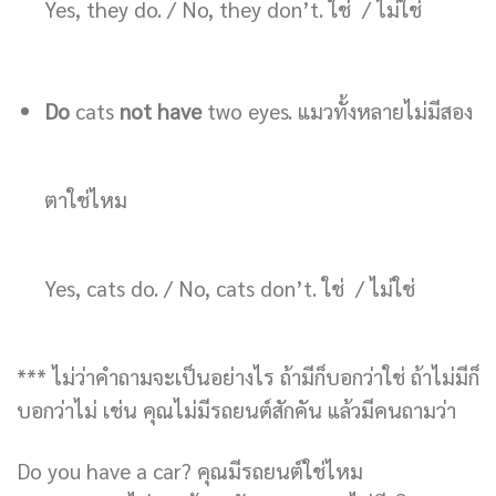
Yes, they do. / No, they don’t. ใช่ / ไม่ใช่
Do
cats
not have
two eyes. แมวทั้งหลายไม่มีสอง
ตาใช่ไหม
Yes, cats do. / No, cats don’t. ใช่ / ไม่ใช่
*** ไม่ว่าคำถามจะเป็นอย่างไร ถ้ามีก็บอกว่าใช่ ถ้าไม่มีก็
บอกว่าไม่ เช่น คุณไม่มีรถยนต์สักคัน แล้วมีคนถามว่า
Do you have a car? คุณมีรถยนต์ใช่ไหม