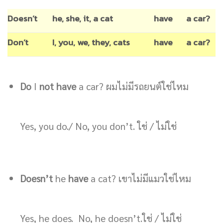
Doesn’t
he, she, it, a cat
have
a car?
Don’t
I, you, we, they, cats
have
a car?
Do
I
not have
a car? ผมไม่มีรถยนต์ใช่ไหม
Yes, you do./ No, you don’t. ใช่ / ไม่ใช่
Doesn’t
he
have
a cat? เขาไม่มีแมวใช่ไหม
Yes, he does. No, he doesn’t.ใช่ / ไม่ใช่