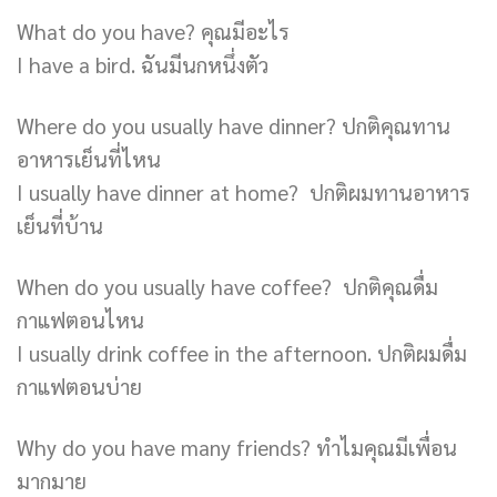
What do you have? คุณมีอะไร
I have a bird. ฉันมีนกหนึ่งตัว
Where do you usually have dinner? ปกติคุณทาน
อาหารเย็นที่ไหน
I usually have dinner at home? ปกติผมทานอาหาร
เย็นที่บ้าน
When do you usually have coffee? ปกติคุณดื่ม
กาแฟตอนไหน
I usually drink coffee in the afternoon. ปกติผมดื่ม
กาแฟตอนบ่าย
Why do you have many friends? ทำไมคุณมีเพื่อน
มากมาย