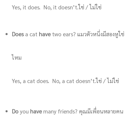
Yes, it does. No, it doesn’t.ใช่ / ไม่ใช่
Does
a cat
have
two ears? แมวตัวหนึ่งมีสองหูใช่
ไหม
Yes, a cat does. No, a cat doesn’t.ใช่ / ไม่ใช่
Do
you
have
many friends? คุณมีเพื่อนหลายคน