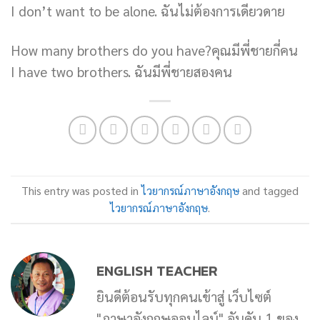
I don’t want to be alone. ฉันไม่ต้องการเดียวดาย
How many brothers do you have?คุณมีพี่ชายกี่คน
I have two brothers. ฉันมีพี่ชายสองคน
This entry was posted in
ไวยากรณ์ภาษาอังกฤษ
and tagged
ไวยากรณ์ภาษาอังกฤษ
.
ENGLISH TEACHER
ยินดีต้อนรับทุกคนเข้าสู่ เว็บไซต์
"ภาษาอังกฤษออนไลน์" อันดับ 1 ของ