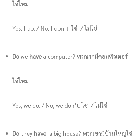
ใช่ไหม
Yes, I do. / No, I don’t. ใช่ / ไม่ใช่
Do
we
have
a computer? พวกเรามีคอมพิวเตอร์
ใช่ไหม
Yes, we do. / No, we don’t. ใช่ / ไม่ใช่
Do
they
have
a big house? พวกเขามีบ้านใหญ่ใช่