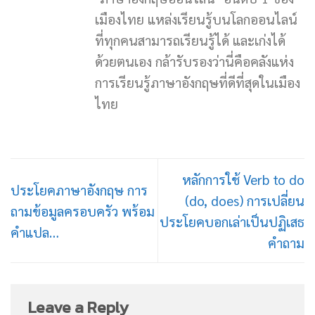
เมืองไทย แหล่งเรียนรู้บนโลกออนไลน์
ที่ทุกคนสามารถเรียนรู้ได้ และเก่งได้
ด้วยตนเอง กล้ารับรองว่านี่คือคลังแห่ง
การเรียนรู้ภาษาอังกฤษที่ดีที่สุดในเมือง
ไทย
หลักการใช้ Verb to do
ประโยคภาษาอังกฤษ การ
(do, does) การเปลี่ยน
ถามข้อมูลครอบครัว พร้อม
ประโยคบอกเล่าเป็นปฏิเสธ
คำแปล…
คำถาม
Leave a Reply