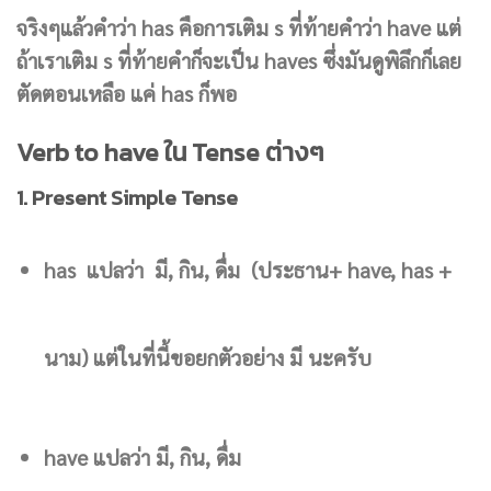
จริงๆแล้วคำว่า has คือการเติม s ที่ท้ายคำว่า have แต่
ถ้าเราเติม s ที่ท้ายคำก็จะเป็น haves ซึ่งมันดูพิลึกก็เลย
ตัดตอนเหลือ แค่ has ก็พอ
Verb to have ใน Tense ต่างๆ
1. Present Simple Tense
has แปลว่า มี, กิน, ดื่ม
(ประธาน+ have, has +
นาม
) แต่ในที่นี้ขอยกตัวอย่าง มี นะครับ
have แปลว่า มี, กิน, ดื่ม