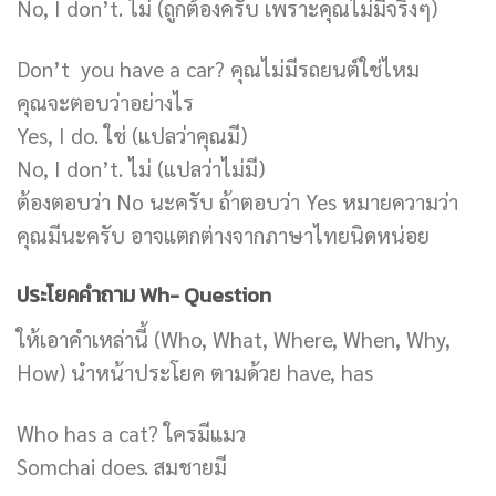
No, I don’t. ไม่ (ถูกต้องครับ เพราะคุณไม่มีจริงๆ)
Don’t you have a car? คุณไม่มีรถยนต์ใช่ไหม
คุณจะตอบว่าอย่างไร
Yes, I do. ใช่ (แปลว่าคุณมี)
No, I don’t. ไม่ (แปลว่าไม่มี)
ต้องตอบว่า No นะครับ ถ้าตอบว่า Yes หมายความว่า
คุณมีนะครับ อาจแตกต่างจากภาษาไทยนิดหน่อย
ประโยคคำถาม Wh- Question
ให้เอาคำเหล่านี้ (Who, What, Where, When, Why,
How) นำหน้าประโยค ตามด้วย have, has
Who has a cat? ใครมีแมว
Somchai does. สมชายมี