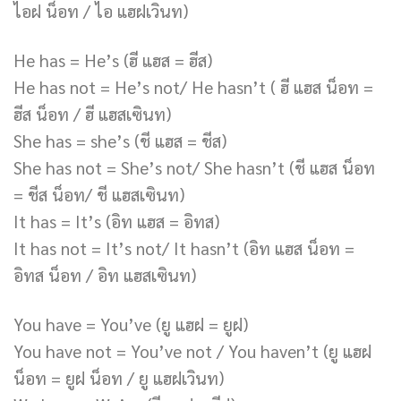
ไอฝ น็อท / ไอ แฮฝเวินท)
He has = He’s (ฮี แฮส = ฮีส)
He has not = He’s not/ He hasn’t ( ฮี แฮส น็อท =
ฮีส น็อท / ฮี แฮสเซินท)
She has = she’s (ชี แฮส = ชีส)
She has not = She’s not/ She hasn’t (ชี แฮส น็อท
= ชีส น็อท/ ชี แฮสเซินท)
It has = It’s (อิท แฮส = อิทส)
It has not = It’s not/ It hasn’t (อิท แฮส น็อท =
อิทส น็อท / อิท แฮสเซินท)
You have = You’ve (ยู แฮฝ = ยูฝ)
You have not = You’ve not / You haven’t (ยู แฮฝ
น็อท = ยูฝ น็อท / ยู แฮฝเวินท)