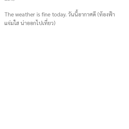
The weather is fine today. วันนี้อากาศดี (ท้องฟ้า
แจ่มใส น่าออกไปเที่ยว)