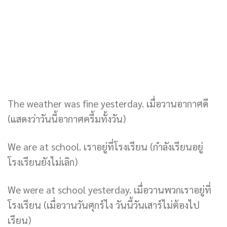
The weather was fine yesterday. เมื่อวานอากาศดี
(แสดงว่าวันนี้อากาศครึ้มทั้งวัน)
We are at school. เราอยู่ที่โรงเรียน (กำลังเรียนอยู่
โรงเรียนยังไม่เลิก)
We were at school yesterday. เมื่อวานพวกเราอยู่ที่
โรงเรียน (เมื่อวานวันศุกร์ไง วันนี้วันเสาร์ไม่ต้องไป
เรียน)