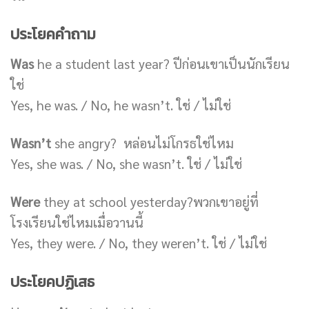
ประโยคคำถาม
Was
he a student last year? ปีก่อนเขาเป็นนักเรียน
ใช่
Yes, he was. / No, he wasn’t. ใช่ / ไม่ใช่
Wasn’t
she angry? หล่อนไม่โกรธใช่ไหม
Yes, she was. / No, she wasn’t. ใช่ / ไม่ใช่
Were
they at school yesterday?พวกเขาอยู่ที่
โรงเรียนใช่ไหมเมื่อวานนี้
Yes, they were. / No, they weren’t. ใช่ / ไม่ใช่
ประโยคปฏิเสธ