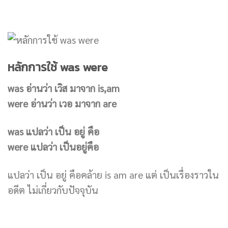
หลักการใช้ was were
was อ่านว่า เวิส มาจาก is,am
were อ่านว่า เวอ มาจาก are
was แปลว่า เป็น อยู่ คือ
were แปลว่า เป็นอยู่คือ
แปลว่า เป็น อยู่ คือคล้าย is am are แต่ เป็นเรื่องราวใน
อดีต ไม่เกี่ยวกับปัจจุบัน