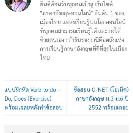
ยินดีต้อนรับทุกคนเข้าสู่ เว็บไซต์
"ภาษาอังกฤษออนไลน์" อันดับ 1 ของ
เมืองไทย แหล่งเรียนรู้บนโลกออนไลน์
ที่ทุกคนสามารถเรียนรู้ได้ และเก่งได้
ด้วยตนเอง กล้ารับรองว่านี่คือคลังแห่ง
การเรียนรู้ภาษาอังกฤษที่ดีที่สุดในเมือง
ไทย
แบบฝึกหัด Verb to do –
ข้อสอบ O-NET (โอเน็ต)
Do, Does (Exercise)
ภาษาอังกฤษ ม.3 ม.6 ปี
พร้อมเฉลยหลังทำข้อสอบ
2552 พร้อมเฉลย