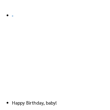
-
Happy Birthday, baby!