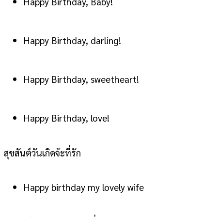
Happy Birthday, Baby!
Happy Birthday, darling!
Happy Birthday, sweetheart!
Happy Birthday, love!
สุขสันต์วันเกิดจ้ะที่รัก
Happy birthday my lovely wife