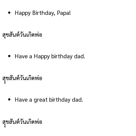
Happy Birthday, Papa!
สุขสันต์วันเกิดพ่อ
Have a Happy birthday dad.
สุุขสันต์วันเกิดพ่อ
Have a great birthday dad.
สุุขสันต์วันเกิดพ่อ