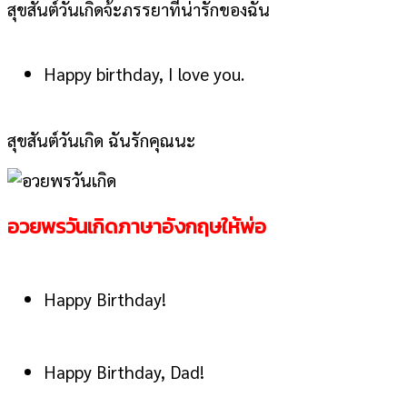
สุขสันต์วันเกิดจ้ะภรรยาที่น่ารักของฉัน
Happy birthday, I love you.
สุขสันต์วันเกิด ฉันรักคุณนะ
อวยพรวันเกิดภาษาอังกฤษให้พ่อ
Happy Birthday!
Happy Birthday, Dad!