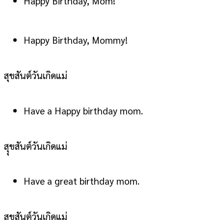
Happy Birthday, Mom!
Happy Birthday, Mommy!
สุขสันต์วันเกิดแม่
Have a Happy birthday mom.
สุุขสันต์วันเกิดแม่
Have a great birthday mom.
สุุขสันต์วันเกิดแม่