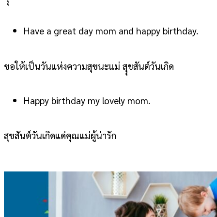
Have a great day mom and happy birthday.
ขอให้เป็นวันแห่งความสุขนะแม่ สุุขสันต์วันเกิด
Happy birthday my lovely mom.
สุขสันต์วันเกิดแด่คุณแม่ผู้น่ารัก