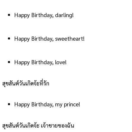
Happy Birthday, darling!
Happy Birthday, sweetheart!
Happy Birthday, love!
สุขสันต์วันเกิดจ้ะที่รัก
Happy Birthday, my prince!
สุขสันต์วันเกิดจ้ะ เจ้าชายของฉัน