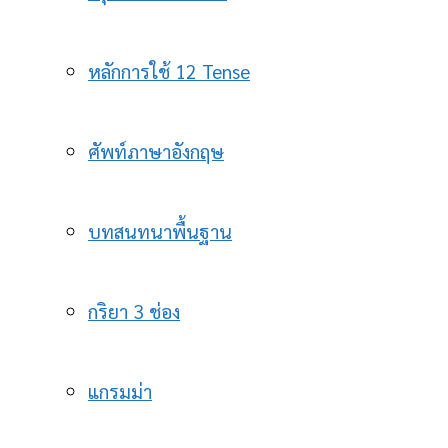
หลักการใช้ 12 Tense
ศัพท์ภาษาอังกฤษ
บทสนทนาพื้นฐาน
กริยา 3 ช่อง
แกรมม่า