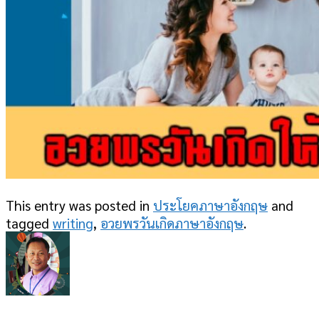
This entry was posted in
ประโยคภาษาอังกฤษ
and
tagged
writing
,
อวยพรวันเกิดภาษาอังกฤษ
.