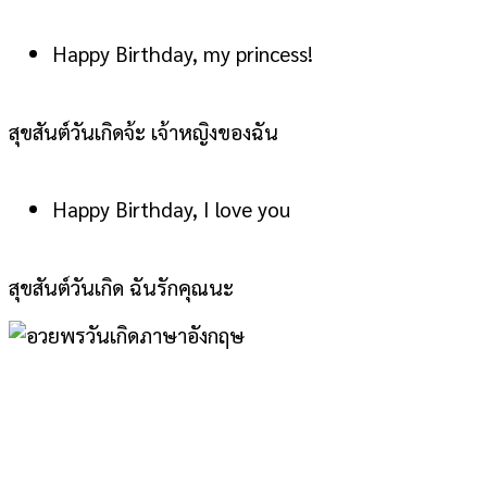
Happy Birthday, my princess!
สุขสันต์วันเกิดจ้ะ เจ้าหญิงของฉัน
Happy Birthday, I love you
สุขสันต์วันเกิด ฉันรักคุณนะ