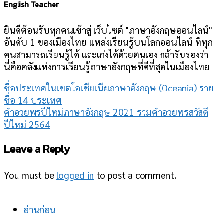
English Teacher
ยินดีต้อนรับทุกคนเข้าสู่ เว็บไซต์ "ภาษาอังกฤษออนไลน์"
อันดับ 1 ของเมืองไทย แหล่งเรียนรู้บนโลกออนไลน์ ที่ทุก
คนสามารถเรียนรู้ได้ และเก่งได้ด้วยตนเอง กล้ารับรองว่า
นี่คือคลังแห่งการเรียนรู้ภาษาอังกฤษที่ดีที่สุดในเมืองไทย
ชื่อประเทศในเขตโอเชียเนียภาษาอังกฤษ (Oceania) ราย
ชื่อ 14 ประเทศ
คําอวยพรปีใหม่ภาษาอังกฤษ 2021 รวมคำอวยพรสวัสดี
ปีใหม่ 2564
Leave a Reply
You must be
logged in
to post a comment.
อ่านก่อน