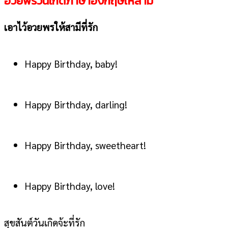
อวยพรวันเกิด
ภาษาอังกฤษ
ให้สามี
เอาไว้อวยพรให้สามีที่รัก
Happy Birthday, baby!
Happy Birthday, darling!
Happy Birthday, sweetheart!
Happy Birthday, love!
สุขสันต์วันเกิดจ้ะที่รัก