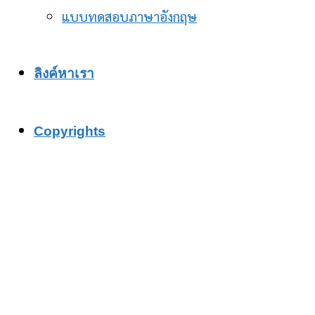
แบบทดสอบภาษาอังกฤษ
ลิงค์หาเรา
Copyrights