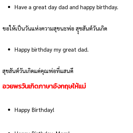
Have a great day dad and happy birthday.
ขอให้เป็นวันแห่งความสุขนะพ่อ สุุขสันต์วันเกิด
Happy birthday my great dad.
สุขสันต์วันเกิดแด่คุณพ่อที่แสนดี
อวยพรวันเกิดภาษาอังกฤษให้แม่
Happy Birthday!