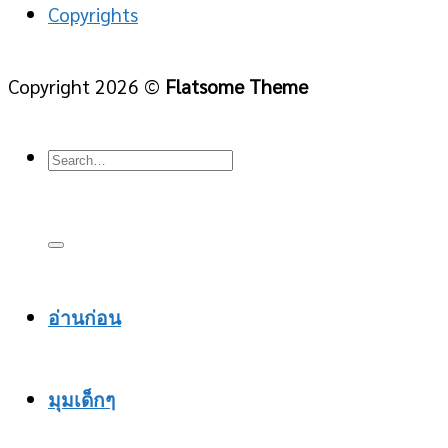
Copyrights
Copyright 2026 ©
Flatsome Theme
อ่านก่อน
มุมเด็กๆ