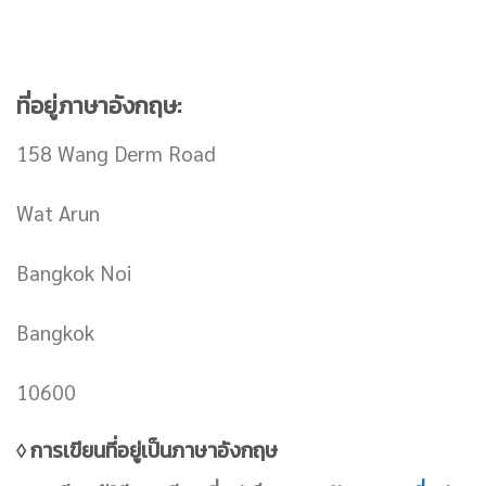
ที่อยู่ภาษาอังกฤษ:
158 Wang Derm Road
Wat Arun
Bangkok Noi
Bangkok
10600
◊ การเขียนที่อยู่เป็นภาษาอังกฤษ