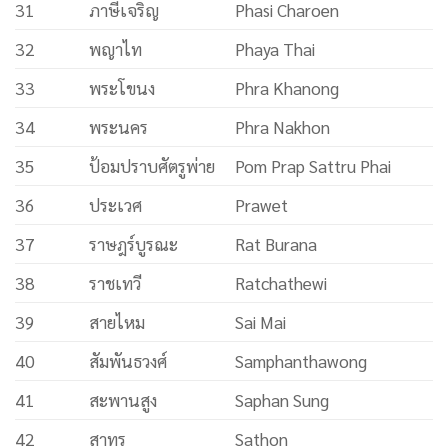
31
ภาษีเจริญ
Phasi Charoen
32
พญาไท
Phaya Thai
33
พระโขนง
Phra Khanong
34
พระนคร
Phra Nakhon
35
ป้อมปราบศัตรูพ่าย
Pom Prap Sattru Phai
36
ประเวศ
Prawet
37
ราษฎร์บูรณะ
Rat Burana
38
ราชเทวี
Ratchathewi
39
สายไหม
Sai Mai
40
สัมพันธวงศ์
Samphanthawong
41
สะพานสูง
Saphan Sung
42
สาทร
Sathon