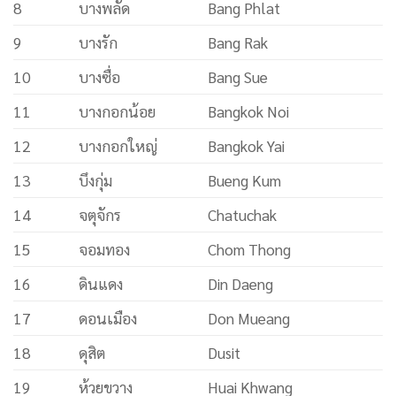
8
บางพลัด
Bang Phlat
9
บางรัก
Bang Rak
10
บางซื่อ
Bang Sue
11
บางกอกน้อย
Bangkok Noi
12
บางกอกใหญ่
Bangkok Yai
13
บึงกุ่ม
Bueng Kum
14
จตุจักร
Chatuchak
15
จอมทอง
Chom Thong
16
ดินแดง
Din Daeng
17
ดอนเมือง
Don Mueang
18
ดุสิต
Dusit
19
ห้วยขวาง
Huai Khwang