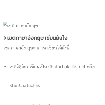
◊ เขตภาษาอังกฤษ เขียนยังไง
เขตภาษาอังกฤษสามารถเขียนได้ดังนี้
เขตจัตุจักร เขียนเป็น Chatuchak District หรือ
KhetChatuchak