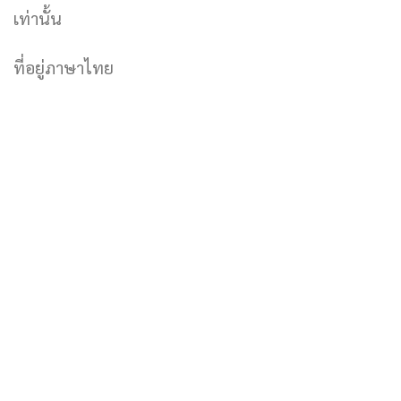
เท่านั้น
ที่อยู่ภาษาไทย