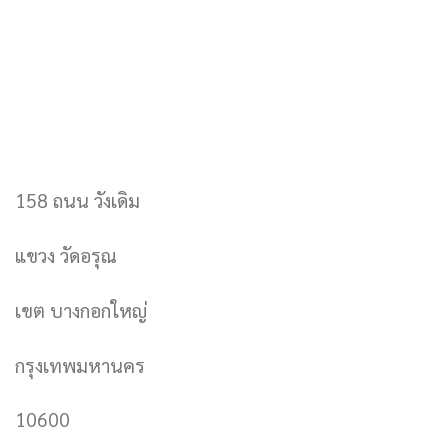
158 ถนน วังเดิม
แขวง วัดอรุณ
เขต บางกอกใหญ่
กรุงเทพมหานคร
10600