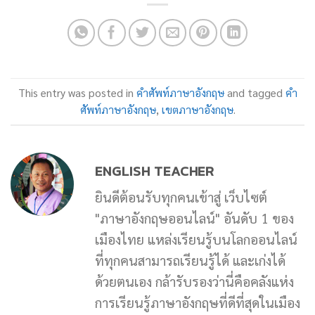
This entry was posted in
คำศัพท์ภาษาอังกฤษ
and tagged
คำ
ศัพท์ภาษาอังกฤษ
,
เขตภาษาอังกฤษ
.
ENGLISH TEACHER
ยินดีต้อนรับทุกคนเข้าสู่ เว็บไซต์
"ภาษาอังกฤษออนไลน์" อันดับ 1 ของ
เมืองไทย แหล่งเรียนรู้บนโลกออนไลน์
ที่ทุกคนสามารถเรียนรู้ได้ และเก่งได้
ด้วยตนเอง กล้ารับรองว่านี่คือคลังแห่ง
การเรียนรู้ภาษาอังกฤษที่ดีที่สุดในเมือง