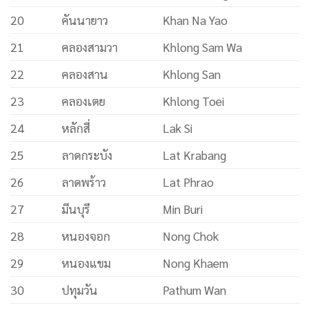
20
คันนายาว
Khan Na Yao
21
คลองสามวา
Khlong Sam Wa
22
คลองสาน
Khlong San
23
คลองเตย
Khlong Toei
24
หลักสี่
Lak Si
25
ลาดกระบัง
Lat Krabang
26
ลาดพร้าว
Lat Phrao
27
มีนบุรี
Min Buri
28
หนองจอก
Nong Chok
29
หนองแขม
Nong Khaem
30
ปทุมวัน
Pathum Wan