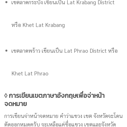
เขตลาดกระบัง เขียนเป็น Lat Krabang District
หรือ Khet Lat Krabang
เขตลาดพร้าว เขียนเป็น Lat Phrao District หรือ
Khet Lat Phrao
◊ การเขียนเขตภาษาอังกฤษเพื่อจ่าหน้า
จดหมาย
การเขียนจ่าหน้าจดหมาย คำว่าแขวง เขต จังหวัดจะโดน
ตัดออกหมดครับ จะเหลือแค่ชื่อแขวง เขตและจังหวัด