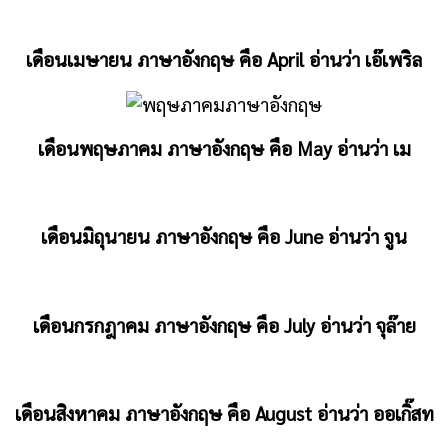
เดือนเมษายน ภาษาอังกฤษ คือ April อ่านว่า เอ๊เพริล
เดือนพฤษภาคม ภาษาอังกฤษ คือ May อ่านว่า เม
เดือนมิถุนายน ภาษาอังกฤษ คือ June อ่านว่า จูน
เดือนกรกฎาคม ภาษาอังกฤษ คือ July อ่านว่า จุล๊าย
เดือนสิงหาคม ภาษาอังกฤษ คือ August อ่านว่า ออเกิ๊สท