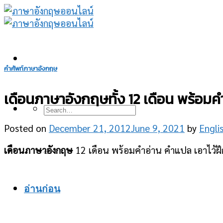
Skip
to
content
คำศัพท์ภาษาอังกฤษ
เดือนภาษาอังกฤษทั้ง 12 เดือน พร้อม
Posted on
December 21, 2012
June 9, 2021
by
Engli
เดือนภาษาอังกฤษ
12 เดือน พร้อมคำอ่าน คำแปล เอาไว้ฝึก
อ่านก่อน