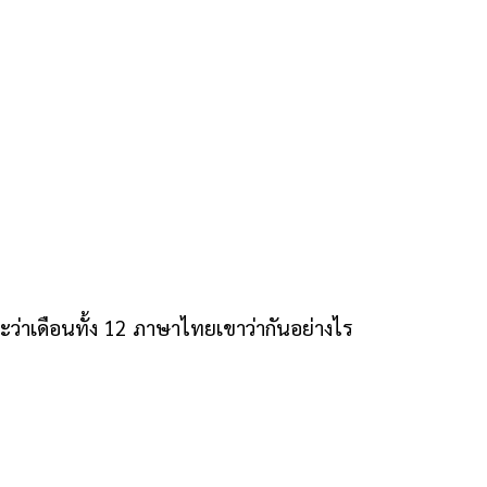
ว่าเดือนทั้ง 12 ภาษาไทยเขาว่ากันอย่างไร