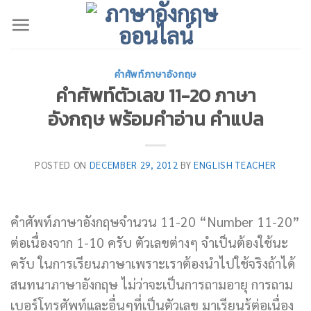
Skip
to
content
คำศัพท์ภาษาอังกฤษ
คำศัพท์ตัวเลข 11-20 ภาษา
อังกฤษ พร้อมคำอ่าน คำแปล
POSTED ON
DECEMBER 29, 2012
BY
ENGLISH TEACHER
คำศัพท์ภาษาอังกฤษจำนวน 11-20 “Number 11-20”
ต่อเนื่องจาก 1-10 ครับ ตัวเลขต่างๆ จำเป็นต้องใช้นะ
ครับ ในการเรียนภาษาเพราะเราต้องนำไปใช้จริงถ้าได้
สนทนาภาษาอังกฤษ ไม่ว่าจะเป็นการถามอายุ การถาม
เบอร์โทรศัพท์และอื่นๆที่เป็นตัวเลข มาเรียนรู้ต่อเนื่อง