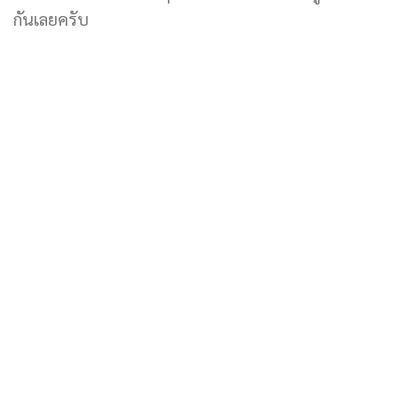
กันเลยครับ