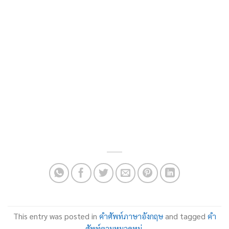
This entry was posted in
คำศัพท์ภาษาอังกฤษ
and tagged
คำ
ศัพท์ตามหมวดหมู่
.