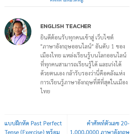
ENGLISH TEACHER
ยินดีต้อนรับทุกคนเข้าสู่ เว็บไซต์
"ภาษาอังกฤษออนไลน์" อันดับ 1 ของ
เมืองไทย แหล่งเรียนรู้บนโลกออนไลน์
ที่ทุกคนสามารถเรียนรู้ได้ และเก่งได้
ด้วยตนเอง กล้ารับรองว่านี่คือคลังแห่ง
การเรียนรู้ภาษาอังกฤษที่ดีที่สุดในเมือง
ไทย
แบบฝึกหัด Past Perfect
คำศัพท์ตัวเลข 20-
Tense (Exercise) พร้อม
1,000,0000 ภาษาอังกฤษ