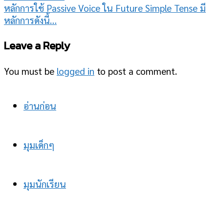
หลักการใช้ Passive Voice ใน Future Simple Tense มี
หลักการดังนี้…
Leave a Reply
You must be
logged in
to post a comment.
อ่านก่อน
มุมเด็กๆ
มุมนักเรียน