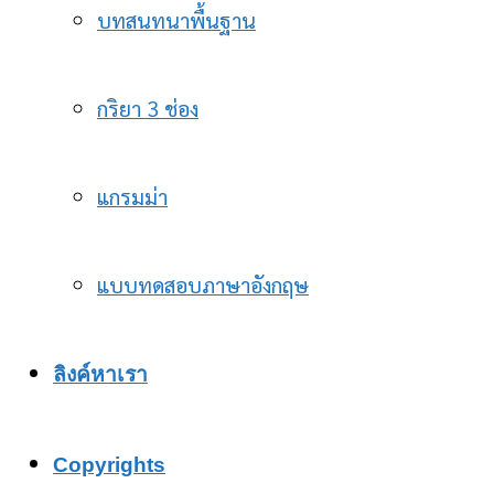
บทสนทนาพื้นฐาน
กริยา 3 ช่อง
แกรมม่า
แบบทดสอบภาษาอังกฤษ
ลิงค์หาเรา
Copyrights