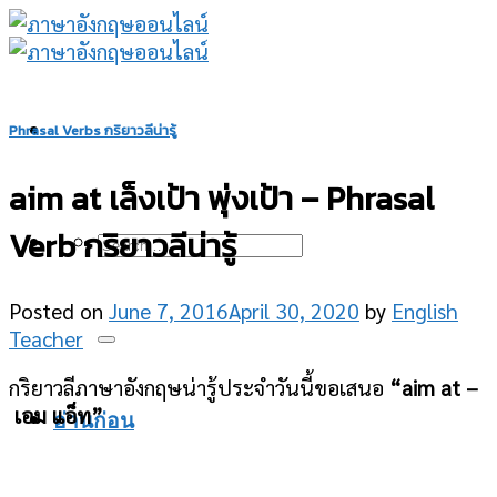
Skip
to
content
Phrasal Verbs กริยาวลีน่ารู้
aim at เล็งเป้า พุ่งเป้า – Phrasal
Verb กริยาวลีน่ารู้
Posted on
June 7, 2016
April 30, 2020
by
English
Teacher
กริยาวลีภาษาอังกฤษน่ารู้ประจำวันนี้ขอเสนอ
“aim at –
เอม แอ็ท”
อ่านก่อน