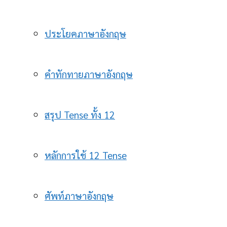
ประโยคภาษาอังกฤษ
คำทักทายภาษาอังกฤษ
สรุป Tense ทั้ง 12
หลักการใช้ 12 Tense
ศัพท์ภาษาอังกฤษ