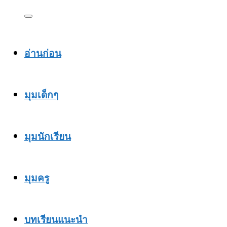
อ่านก่อน
มุมเด็กๆ
มุมนักเรียน
มุมครู
บทเรียนแนะนำ