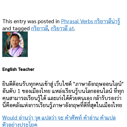
This entry was posted in
Phrasal Verbs กริยาวลีน่ารู้
and tagged
กริยาวลี
,
กริยาวลี at
.
English Teacher
ยินดีต้อนรับทุกคนเข้าสู่ เว็บไซต์ "ภาษาอังกฤษออนไลน์"
อันดับ 1 ของเมืองไทย แหล่งเรียนรู้บนโลกออนไลน์ ที่ทุก
คนสามารถเรียนรู้ได้ และเก่งได้ด้วยตนเอง กล้ารับรองว่า
นี่คือคลังแห่งการเรียนรู้ภาษาอังกฤษที่ดีที่สุดในเมืองไทย
Would อ่านว่า วุด แปลว่า จะ คำศัพท์ คำอ่าน คำแปล
ตัวอย่างประโยค