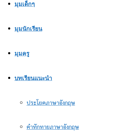
มุมเด็กๆ
มุมนักเรียน
มุมครู
บทเรียนแนะนำ
ประโยคภาษาอังกฤษ
คำทักทายภาษาอังกฤษ