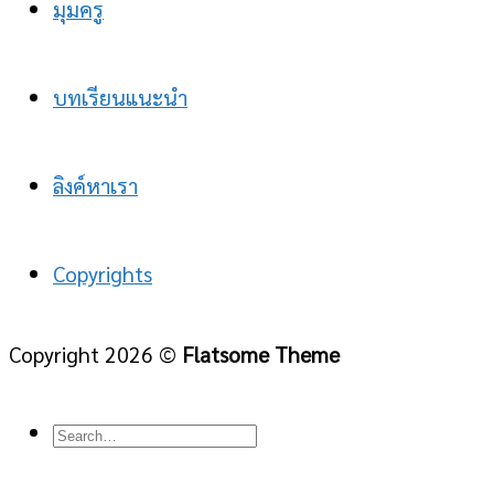
มุมครู
บทเรียนแนะนำ
ลิงค์หาเรา
Copyrights
Copyright 2026 ©
Flatsome Theme