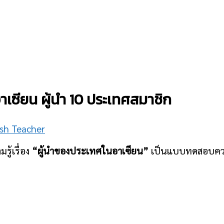
ซียน ผู้นำ 10 ประเทศสมาชิก
ish Teacher
ู้เรื่อง
“ผู้นำของประเทศในอาเซียน”
เป็นแบบทดสอบความร