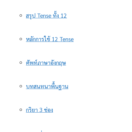
สรุป Tense ทั้ง 12
หลักการใช้ 12 Tense
ศัพท์ภาษาอังกฤษ
บทสนทนาพื้นฐาน
กริยา 3 ช่อง