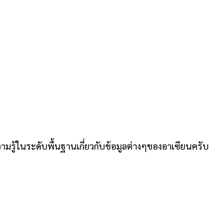
ู้ในระดับพื้นฐานเกี่ยวกับข้อมูลต่างๆของอาเซียนครับ