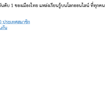
ันดับ 1 ของเมืองไทย แหล่งเรียนรู้บนโลกออนไลน์ ที่ทุกคนสา
0 ประเทศสมาชิก
นกัน