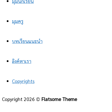
มุมนักเรียน
มุมครู
บทเรียนแนะนำ
ลิงค์หาเรา
Copyrights
Copyright 2026 ©
Flatsome Theme