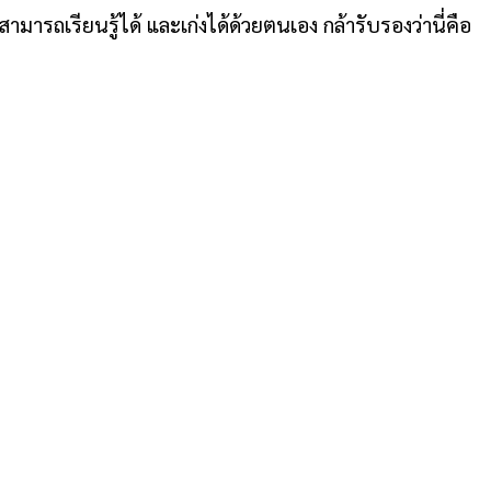
มารถเรียนรู้ได้ และเก่งได้ด้วยตนเอง กล้ารับรองว่านี่คือ