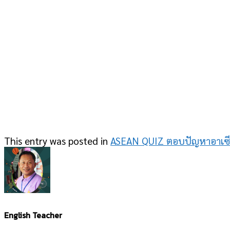
This entry was posted in
ASEAN QUIZ ตอบปัญหาอาเซ
English Teacher