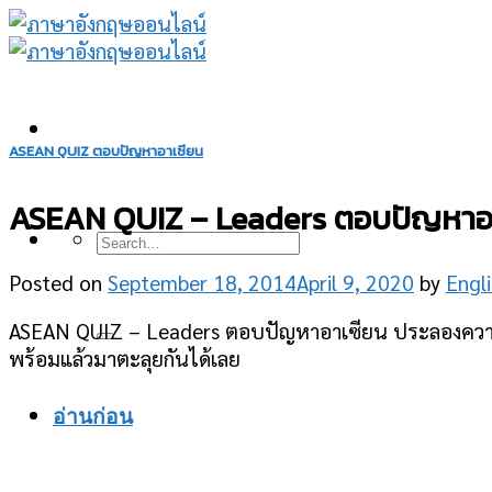
Skip
to
content
ASEAN QUIZ ตอบปัญหาอาเซียน
ASEAN QUIZ – Leaders ตอบปัญหาอาเ
Posted on
September 18, 2014
April 9, 2020
by
Engl
ASEAN QUIZ – Leaders ตอบปัญหาอาเซียน ประลองความร
พร้อมแล้วมาตะลุยกันได้เลย
อ่านก่อน