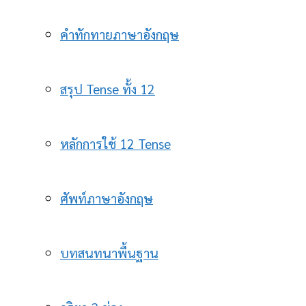
คำทักทายภาษาอังกฤษ
สรุป Tense ทั้ง 12
หลักการใช้ 12 Tense
ศัพท์ภาษาอังกฤษ
บทสนทนาพื้นฐาน