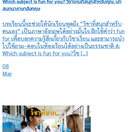
Which subject is fun for you? วิชาไหนที่สนุกสำหรับคุณ: บท
สนทนาภาษาอังกฤษ
บทเรียนนี้จะช่วยให้นักเรียนพูดถึง “วิชาที่สนุกสำหรับ
ตนเอง” เป็นภาษาอังกฤษได้อย่างมั่นใจ ฝึกใช้คำว่า fun
for เพื่อบอกความรู้สึกเกี่ยวกับวิชาเรียน และสามารถนำ
ไปใช้ถาม–ตอบในห้องเรียนได้อย่างเป็นธรรมชาติ A:
Which subject is fun for you?วิช [...]
08
Mar