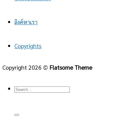
ลิงค์หาเรา
Copyrights
Copyright 2026 ©
Flatsome Theme