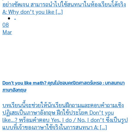
อย่างชัดเจน สามารถนำไปใช้สนทนาในห้องเรียนได้จริง
A: Why don’t you like [...]
-
08
Mar
Don’t you like math? คุณไม่ชอบคณิตศาสตร์เหรอ : บทสนทนา
ภาษาอังกฤษ
บทเรียนนี้จะช่วยให้นักเรียนฝึกถามและตอบคำถามเชิง
ปฏิเสธเป็นภาษาอังกฤษ ฝึกใช้ประโยค Don’t you
like…? พร้อมคำตอบ Yes, I do / No, I don’t ซึ่งเป็นรูป
แบบที่เจ้าของภาษาใช้จริงในการสนทนา A: [...]