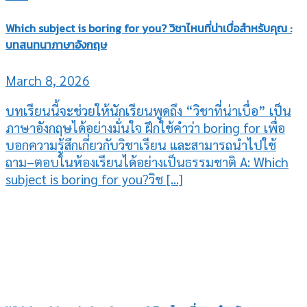
Which subject is boring for you? วิชาไหนที่น่าเบื่อสำหรับคุณ :
บทสนทนาภาษาอังกฤษ
March 8, 2026
บทเรียนนี้จะช่วยให้นักเรียนพูดถึง “วิชาที่น่าเบื่อ” เป็น
ภาษาอังกฤษได้อย่างมั่นใจ ฝึกใช้คำว่า boring for เพื่อ
บอกความรู้สึกเกี่ยวกับวิชาเรียน และสามารถนำไปใช้
ถาม–ตอบในห้องเรียนได้อย่างเป็นธรรมชาติ A: Which
subject is boring for you?วิช [...]