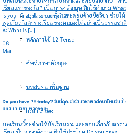
บทเรียนนี้จะช่วยให้นักเรียนถามและตอบเกี่ยวกับ “คาบ
เรียนแรกของวัน” เป็นภาษาอังกฤษ ฝึกใช้คำถาม What
is your first class today? และตอบด้วยชื่อวิชา ช่วยให้
สรุป Tense ทั้ง 12
พูดเกี่ยวกับตารางเรียนของตนเองได้อย่างเป็นธรรมชาติ
A: What is [...]
หลักการใช้ 12 Tense
08
Mar
ศัพท์ภาษาอังกฤษ
บทสนทนาพื้นฐาน
Do you have PE today? วันนี้คุณมีเรียนวิชาพลศึกษาไหมวันนี้ :
บทสนทนาภาษาอังกฤษ
กริยา 3 ช่อง
บทเรียนนี้จะช่วยให้นักเรียนถามและตอบเกี่ยวกับตาราง
เรียนเป็นภาษาอังกฤษ ฝึกใช้ประโยค Do you have…