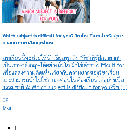
Which subject is difficult for you? วิชาไหนที่ยากสำหรับคุณ :
บทสทนาภาษาอังกฤษง่ายๆ
บทเรียนนี้จะช่วยให้นักเรียนพูดถึง “วิชาที่รู้สึกว่ายาก”
เป็นภาษาอังกฤษได้อย่างมั่นใจ ฝึกใช้คำว่า difficult for
เพื่อแสดงความคิดเห็นเกี่ยวกับความยากของวิชาเรียน
และสามารถนำไปใช้ถาม–ตอบในห้องเรียนได้อย่างเป็น
ธรรมชาติ A: Which subject is difficult for you?วิช [...]
08
Mar
1