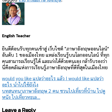
English Teacher
ยินดีต้อนรับทุกคนเข้าสู่ เว็บไซต์ "ภาษาอังกฤษออนไลน์"
อันดับ 1 ของเมืองไทย แหล่งเรียนรู้บนโลกออนไลน์ ที่ทุก
คนสามารถเรียนรู้ได้ และเก่งได้ด้วยตนเอง กล้ารับรองว่า
นี่คือคลังแห่งการเรียนรู้ภาษาอังกฤษที่ดีที่สุดในเมืองไทย
would you like แปลว่าอะไร แล้ว I would like แปลว่า
อะไร นำไปใช้ยังไง
บทสนทนาภาษาอังกฤษ 2 คน ชวนไปเที่ยวที่บ้าน ไปดู
หนัง ไปเที่ยวทะเล…
Leave a Reply