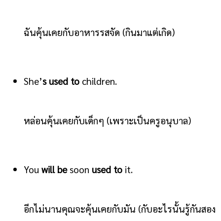
ฉันคุ้นเคยกับอาหารรสจัด (กินมาแต่เกิด)
She’
s used to
children.
หล่อนคุ้นเคยกับเด็กๆ (เพราะเป็นครูอนุบาล)
You
will be
soon
used to
it.
อีกไม่นานคุณจะคุ้นเคยกับมัน (กับอะไรนั้นรู้กันสอง