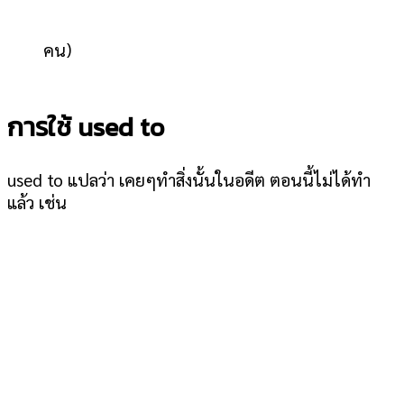
คน)
การใช้ used to
used to แปลว่า เคยๆทำสิ่งนั้นในอดีต ตอนนี้ไม่ได้ทำ
แล้ว เช่น