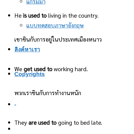
แกรมม่า
He
is used to
living in the country.
แบบทดสอบภาษาอังกฤษ
เขาชินกับการอยู่ในประเทศเมืองหนาว
ลิงค์หาเรา
We
get used to
working hard.
Copyrights
พวกเราชินกับการทำงานหนัก
-
They
are used to
going to bed late.