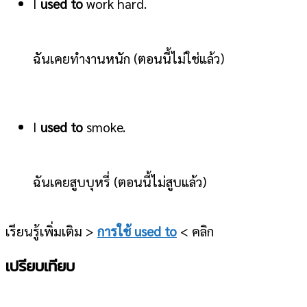
I
used to
work hard.
ฉันเคยทำงานหนัก (ตอนนี้ไม่ใช่แล้ว)
I
used to
smoke.
ฉันเคยสูบบุหรี่ (ตอนนี้ไม่สูบแล้ว)
เรียนรู้เพิ่มเติม >
การใช้ used to
< คลิก
เปรียบเทียบ