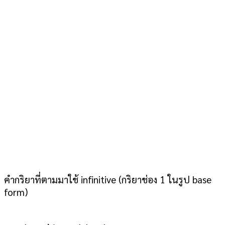
คำกริยาที่ตามมาใช้ infinitive (กริยาช่อง 1 ในรูป base
form)