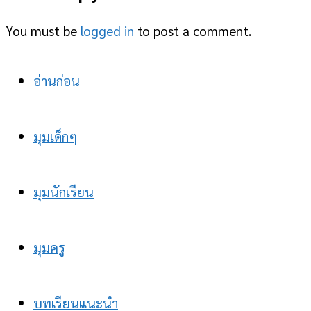
You must be
logged in
to post a comment.
อ่านก่อน
มุมเด็กๆ
มุมนักเรียน
มุมครู
บทเรียนแนะนำ