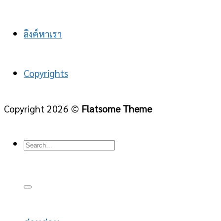
ลิงค์หาเรา
Copyrights
Copyright 2026 ©
Flatsome Theme