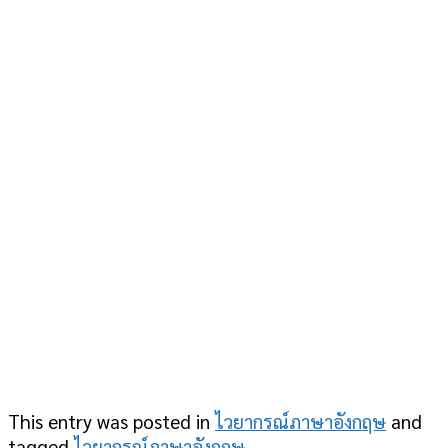
This entry was posted in
ไวยากรณ์ภาษาอังกฤษ
and
tagged
ไวยากรณ์ภาษาอังกฤษ
.