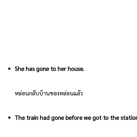
She has gone to her house.
หล่อนกลับบ้านของหล่อนแล้ว
The train had gone before we got to the statio