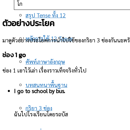
โก
สรุป Tense ทั้ง 12
ตัวอย่างประโยค
หลักการใช้ 12 Tense
มาดูตัวอย่างประโยคการนำไปใช้ของกริยา 3 ช่องกันนะครับ 
ช่อง 1 go
ศัพท์ภาษาอังกฤษ
ช่อง 1 เอาไว้เล่า เรื่องราวเท็จจริงทั่วไป
บทสนทนาพื้นฐาน
I go to school by bus.
กริยา 3 ช่อง
ฉันไปโรงเรียนโดยรถบัส