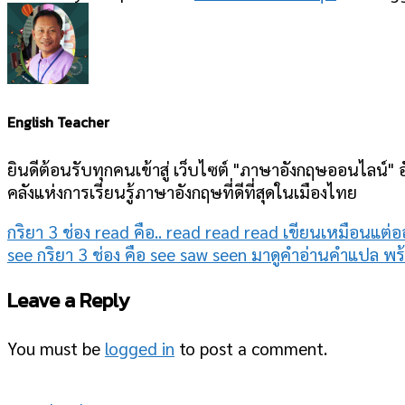
English Teacher
ยินดีต้อนรับทุกคนเข้าสู่ เว็บไซต์ "ภาษาอังกฤษออนไลน์" อ
คลังแห่งการเรียนรู้ภาษาอังกฤษที่ดีที่สุดในเมืองไทย
กริยา 3 ช่อง read คือ.. read read read เขียนเหมือนแต่อ
see กริยา 3 ช่อง คือ see saw seen มาดูคำอ่านคำแปล พ
Leave a Reply
You must be
logged in
to post a comment.