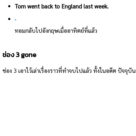
Tom went back to England last week.
-
ทอมกลับไปอังกฤษเมื่ออาทิตย์ที่แล้ว
ช่อง 3 gone
ช่อง 3 เอาไว้เล่าเรื่องราวที่ทำจบไปแล้ว ทั้งในอดีต ปัจจุบ