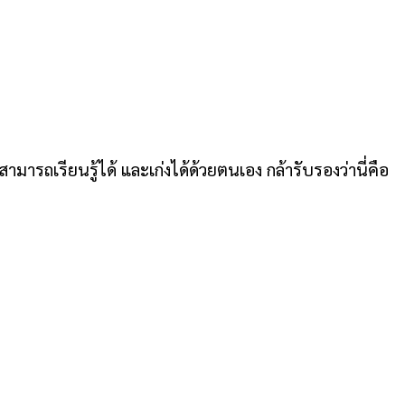
มารถเรียนรู้ได้ และเก่งได้ด้วยตนเอง กล้ารับรองว่านี่คือ