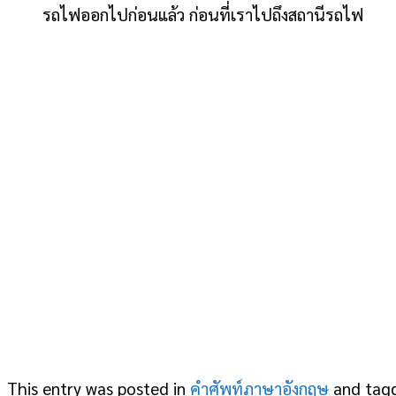
รถไฟออกไปก่อนแล้ว ก่อนที่เราไปถึงสถานีรถไฟ
This entry was posted in
คำศัพท์ภาษาอังกฤษ
and tag