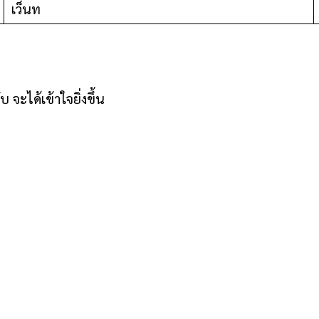
เว็นท
จะได้เข้าใจยิ่งขึ้น