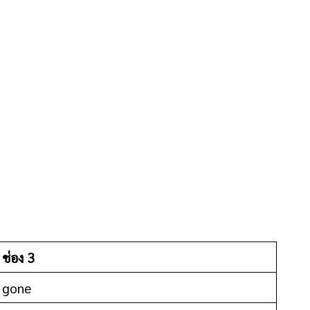
ช่อง 3
gone