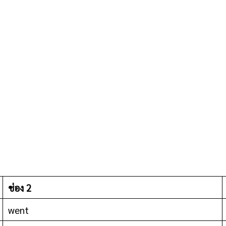
ช่อง 2
went