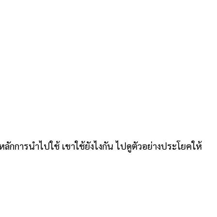
หลักการนำไปใช้ เขาใช้ยังไงกัน ไปดูตัวอย่างประโยคให้