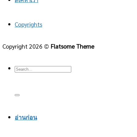
Copyrights
Copyright 2026 ©
Flatsome Theme
อ่านก่อน