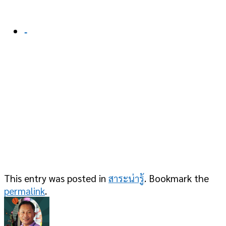
-
This entry was posted in
สาระน่ารู้
. Bookmark the
permalink
.