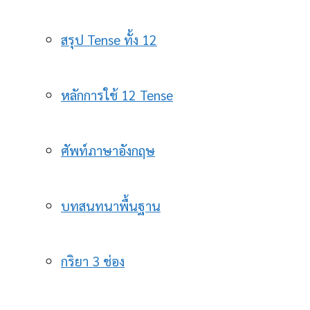
สรุป Tense ทั้ง 12
หลักการใช้ 12 Tense
ศัพท์ภาษาอังกฤษ
บทสนทนาพื้นฐาน
กริยา 3 ช่อง