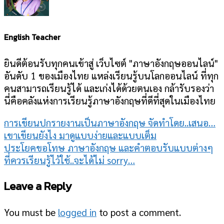
English Teacher
ยินดีต้อนรับทุกคนเข้าสู่ เว็บไซต์ "ภาษาอังกฤษออนไลน์"
อันดับ 1 ของเมืองไทย แหล่งเรียนรู้บนโลกออนไลน์ ที่ทุก
คนสามารถเรียนรู้ได้ และเก่งได้ด้วยตนเอง กล้ารับรองว่า
นี่คือคลังแห่งการเรียนรู้ภาษาอังกฤษที่ดีที่สุดในเมืองไทย
การเขียนปกรายงานเป็นภาษาอังกฤษ จัดทำโดย..เสนอ…
เขาเขียนยังไง มาดูแบบง่ายและแบบเต็ม
ประโยคขอโทษ ภาษาอังกฤษ และคำตอบรับแบบต่างๆ
ที่ควรเรียนรู้ไว้ใช้..จะได้ไม่ sorry…
Leave a Reply
You must be
logged in
to post a comment.