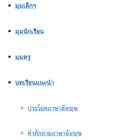
มุมเด็กๆ
มุมนักเรียน
มุมครู
บทเรียนแนะนำ
ประโยคภาษาอังกฤษ
คำทักทายภาษาอังกฤษ