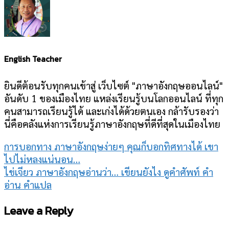
English Teacher
ยินดีต้อนรับทุกคนเข้าสู่ เว็บไซต์ "ภาษาอังกฤษออนไลน์"
อันดับ 1 ของเมืองไทย แหล่งเรียนรู้บนโลกออนไลน์ ที่ทุก
คนสามารถเรียนรู้ได้ และเก่งได้ด้วยตนเอง กล้ารับรองว่า
นี่คือคลังแห่งการเรียนรู้ภาษาอังกฤษที่ดีที่สุดในเมืองไทย
การบอกทาง ภาษาอังกฤษง่ายๆ คุณก็บอกทิศทางได้ เขา
ไปไม่หลงแน่นอน…
ไข่เจียว ภาษาอังกฤษอ่านว่า… เขียนยังไง ดูคำศัพท์ คำ
อ่าน คำแปล
Leave a Reply