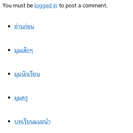
You must be
logged in
to post a comment.
อ่านก่อน
มุมเด็กๆ
มุมนักเรียน
มุมครู
บทเรียนแนะนำ