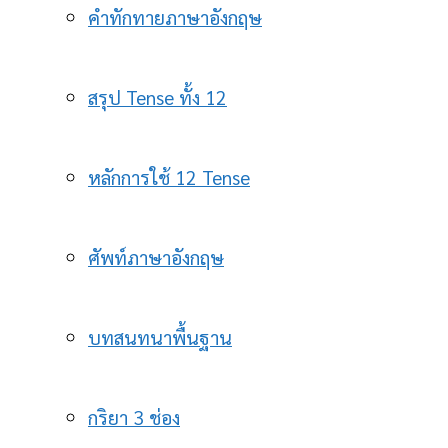
คำทักทายภาษาอังกฤษ
สรุป Tense ทั้ง 12
หลักการใช้ 12 Tense
ศัพท์ภาษาอังกฤษ
บทสนทนาพื้นฐาน
กริยา 3 ช่อง