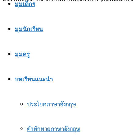
มุมเด็กๆ
มุมนักเรียน
มุมครู
บทเรียนแนะนำ
ประโยคภาษาอังกฤษ
คำทักทายภาษาอังกฤษ