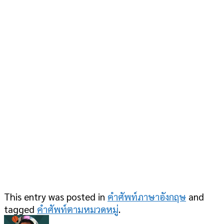
This entry was posted in
คำศัพท์ภาษาอังกฤษ
and
tagged
คำศัพท์ตามหมวดหมู่
.