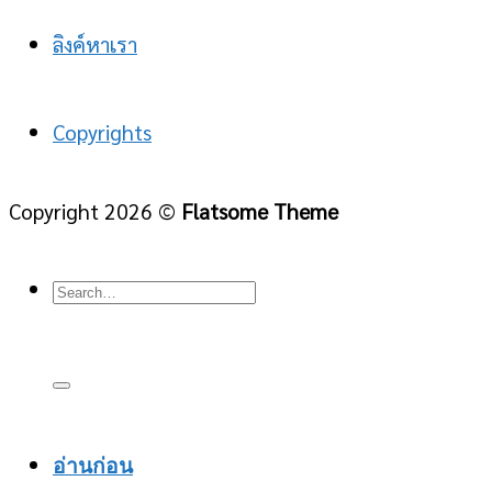
ลิงค์หาเรา
Copyrights
Copyright 2026 ©
Flatsome Theme
อ่านก่อน