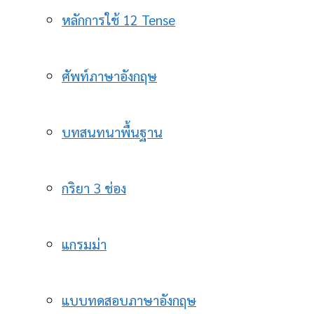
หลักการใช้ 12 Tense
ศัพท์ภาษาอังกฤษ
บทสนทนาพื้นฐาน
กริยา 3 ช่อง
แกรมม่า
แบบทดสอบภาษาอังกฤษ