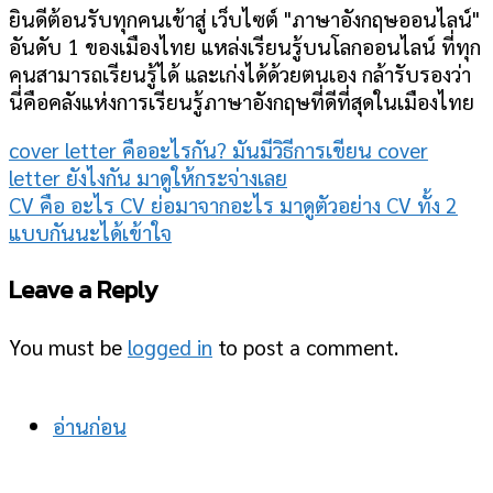
ยินดีต้อนรับทุกคนเข้าสู่ เว็บไซต์ "ภาษาอังกฤษออนไลน์"
อันดับ 1 ของเมืองไทย แหล่งเรียนรู้บนโลกออนไลน์ ที่ทุก
คนสามารถเรียนรู้ได้ และเก่งได้ด้วยตนเอง กล้ารับรองว่า
นี่คือคลังแห่งการเรียนรู้ภาษาอังกฤษที่ดีที่สุดในเมืองไทย
cover letter คืออะไรกัน? มันมีวิธีการเขียน cover
letter ยังไงกัน มาดูให้กระจ่างเลย
CV คือ อะไร CV ย่อมาจากอะไร มาดูตัวอย่าง CV ทั้ง 2
แบบกันนะได้เข้าใจ
Leave a Reply
You must be
logged in
to post a comment.
อ่านก่อน