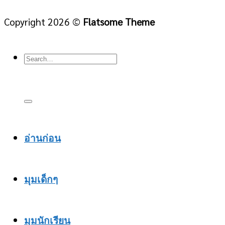
Copyright 2026 ©
Flatsome Theme
อ่านก่อน
มุมเด็กๆ
มุมนักเรียน