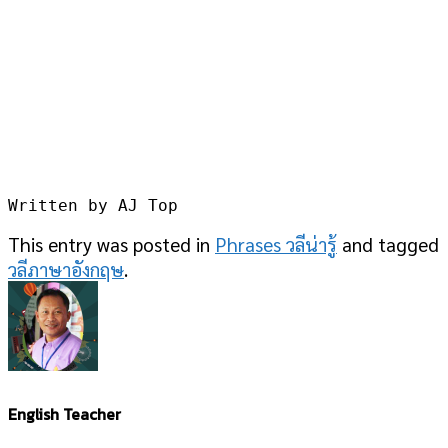
Written by AJ Top
This entry was posted in
Phrases วลีน่ารู้
and tagged
วลีภาษาอังกฤษ
.
English Teacher