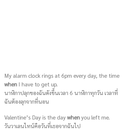
My alarm clock rings at 6pm every day, the time
when
I have to get up.
นาฬิกาปลุกของฉันดังขึ้นเวลา 6 นาฬิกาทุกวัน เวลาที่
ฉันต้องลุกจากที่นอน
Valentine’s Day is the day
when
you left me.
วันวาเลนไทน์คือวันที่เธอจากฉันไป