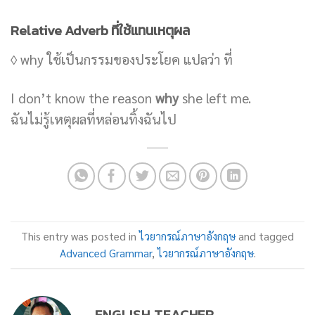
Relative Adverb ที่ใช้แทนเหตุผล
◊ why ใช้เป็นกรรมของประโยค แปลว่า ที่
I don’t know the reason
why
she left me.
ฉันไม่รู้เหตุผลที่หล่อนทิ้งฉันไป
This entry was posted in
ไวยากรณ์ภาษาอังกฤษ
and tagged
Advanced Grammar
,
ไวยากรณ์ภาษาอังกฤษ
.
ENGLISH TEACHER