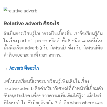
Relative adverb คืออะไร
ถ้าเป็นการเรียนรู้ไวยากรณ์ในเบื้องตั้น เราก็จะรียนรู้กัน
ในเรื่อง part of speech หรือคำทั้ง 8 ชนิด และหนึ่งใน
นั้นคือเรือง adverb (กริยาวิเศษณ์) ซึ่ง กริยาวิเศษณ์คือ
คำที่บ่งบอกสถานที่ เวลา อาการ…
→
Adverb คืออะไร
แต่ในบทเรียนนี้เราจะมาเรียนรู้เพิ่มเติมในเรื่อง
relative adverb คือคำกริยาวิเศษณ์ที่ทำหน้าที่เชื่อมคำ
กับอนุประโยค เพื่อขยายความเพิ่มเติมให้รู้ว่า เมื่อไหร่
ที่ไหน ทำไม ซึ่งมีอยู่ด้วยกัน 3 คำคือ when where และ