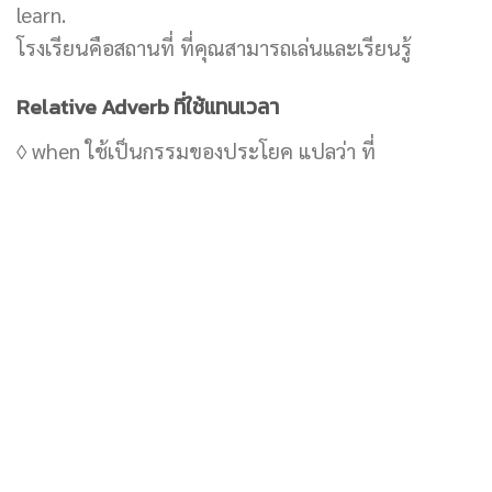
learn.
โรงเรียนคือสถานที่ ที่คุณสามารถเล่นและเรียนรู้
Relative Adverb ที่ใช้แทนเวลา
◊ when ใช้เป็นกรรมของประโยค แปลว่า ที่