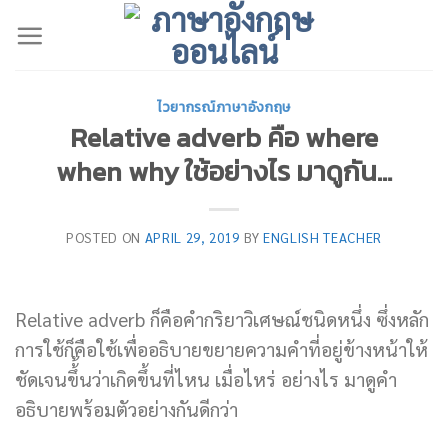
Skip
to
content
ไวยากรณ์ภาษาอังกฤษ
Relative adverb คือ where
when why ใช้อย่างไร มาดูกัน…
POSTED ON
APRIL 29, 2019
BY
ENGLISH TEACHER
Relative adverb ก็คือคำกริยาวิเศษณ์ชนิดหนึ่ง ซึ่งหลัก
การใช้ก็คือใช้เพื่ออธิบายขยายความคำที่อยู่ข้างหน้าให้
ชัดเจนขึ้้นว่าเกิดขึ้นที่ไหน เมื่อไหร่ อย่างไร มาดูคำ
อธิบายพร้อมตัวอย่างกันดีกว่า