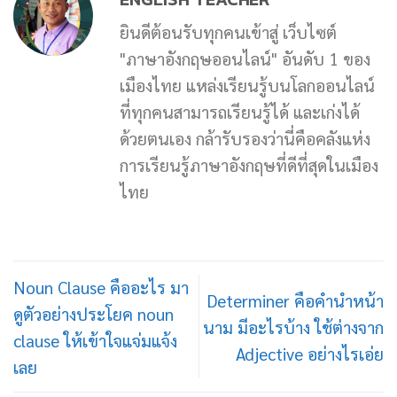
ยินดีต้อนรับทุกคนเข้าสู่ เว็บไซต์
"ภาษาอังกฤษออนไลน์" อันดับ 1 ของ
เมืองไทย แหล่งเรียนรู้บนโลกออนไลน์
ที่ทุกคนสามารถเรียนรู้ได้ และเก่งได้
ด้วยตนเอง กล้ารับรองว่านี่คือคลังแห่ง
การเรียนรู้ภาษาอังกฤษที่ดีที่สุดในเมือง
ไทย
Noun Clause คืออะไร มา
Determiner คือคำนำหน้า
ดูตัวอย่างประโยค noun
นาม มีอะไรบ้าง ใช้ต่างจาก
clause ให้เข้าใจแจ่มแจ้ง
Adjective อย่างไรเอ่ย
เลย