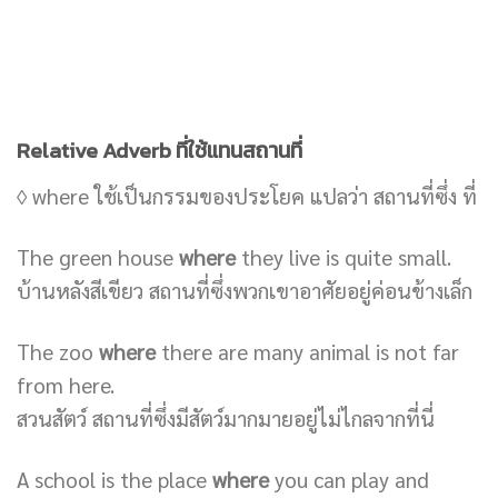
Relative Adverb ที่ใช้แทนสถานที่
◊ where ใช้เป็นกรรมของประโยค แปลว่า สถานที่ซึ่ง ที่
The green house
where
they live is quite small.
บ้านหลังสีเขียว สถานที่ซึ่งพวกเขาอาศัยอยู่ค่อนข้างเล็ก
The zoo
where
there are many animal is not far
from here.
สวนสัตว์ สถานที่ซึ่งมีสัตว์มากมายอยู่ไม่ไกลจากที่นี่
A school is the place
where
you can play and