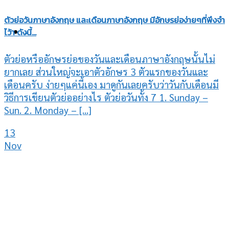
ตัวย่อวันภาษาอังกฤษ และเดือนภาษาอังกฤษ มีอักษรย่อง่ายๆที่พึงจำ
ไว้า ดังนี้…
-
ตัวย่อหรืออักษรย่อของวันและเดือนภาษาอังกฤษนั้นไม่
ยากเลย ส่วนใหญ่จะเอาตัวอักษร 3 ตัวแรกของวันและ
เดือนครับ ง่ายๆแค่นี้เอง มาดูกันเลยครับว่าวันกับเดือนมี
วิธีการเขียนตัวย่ออย่างไร ตัวย่อวันทั้ง 7 1. Sunday –
Sun. 2. Monday – [...]
13
Nov