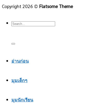
Copyright 2026 ©
Flatsome Theme
อ่านก่อน
มุมเด็กๆ
มุมนักเรียน