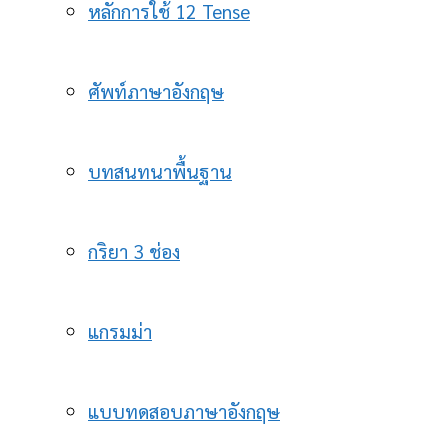
หลักการใช้ 12 Tense
ศัพท์ภาษาอังกฤษ
บทสนทนาพื้นฐาน
กริยา 3 ช่อง
แกรมม่า
แบบทดสอบภาษาอังกฤษ