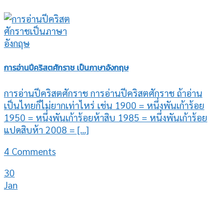
การอ่านปีคริสตศักราช เป็นภาษาอังกฤษ
การอ่านปีคริสตศักราช การอ่านปีคริสตศักราช ถ้าอ่าน
เป็นไทยก็ไม่ยากเท่าไหร่ เช่น 1900 = หนึ่งพันเก้าร้อย
1950 = หนึ่งพันเก้าร้อยห้าสิบ 1985 = หนึ่งพันเก้าร้อย
แปดสิบห้า 2008 = [...]
4 Comments
30
Jan