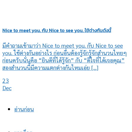
Nice to meet you. กับ Nice to see you. ใช้ต่างกันดังนี้
มีคำถามเข้ามาว่า Nice to meet you. กับ Nice to see
you. ใช้ต่างกันอย่างไร ก่อนอื่นต้องรู้จักรู้จักสำนวนไทยๆ
ก่อนครับนั่นคือ “ยินดีที่ได้รู้จัก” กับ “ดีใจที่ได้เจอคุณ”
สองสำนวนนี้มีความแตกต่างกันไหมเอ่ย [...]
23
Dec
อ่านก่อน