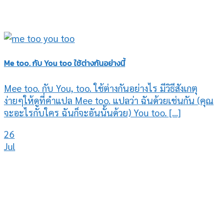
Me too. กับ You too ใช้ต่างกันอย่างนี้
Mee too. กับ You, too. ใช้ต่างกันอย่างไร มีวิธีสังเกตุ
ง่ายๆให้ดูที่คำแปล Mee too. แปลว่า ฉันด้วยเช่นกัน (คุณ
จะอะไรกับใคร ฉันก็จะอันนั้นด้วย) You too. [...]
26
Jul