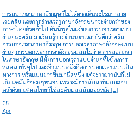
การบอกเวลาภาษาอังกฤษก็ไม่ได้ยากเย็นอะไรมากมาย
เลยครับ และการอ่านเวลาภาษาอังกฤษน่าจะง่ายกว่าของ
ภาษาไทยด้วยซ้ำไป อันนี้พูดในแง่ของการบอกเวลาแบบ
ง่ายๆนะครับ มาเรียนรู้การอ่านบอกเวลากันดีกว่าครับ
การบอกเวลาภาษาอังกฤษ การบอกเวลาภาษาอังกฤษแบบ
ง่ายๆ การบอกเวลาภาษาอังกฤษแบบไม่ง่าย การบอกเวลา
ในภาษาอังกฤษ มีทั้งการบอกเวลาแบบง่ายๆที่ใช้ในการ
สนทนาทั่วๆไป และอีกแบบหนึ่งคือการบอกเวลาแบบเป็น
ทางการ หรือแบบยากขึ้นมานึดหนึ่ง แต่จะว่ายากมันก็ไม่
เชิง แต่มันก็จะงงๆหน่อย เพราะมีการนับนาทีแบบถอย
หลังด้วย แต่คนไทยก็ใช้นะคับแบบนับถอยหลัง [...]
05
Apr