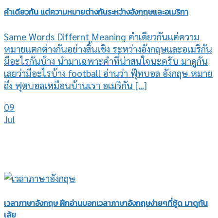
คำเดียวกัน แต่ความหมายต่างกันระหว่างอังกฤษและอเมริกา
Same Words Differnt Meaning คำเดียวกันแต่ความ
หมายแตกต่างกันอย่างสิ้นเชิง ระหว่างอังกฤษและอเมริกัน
มีอะไรกันบ้าง นำมาเฉพาะคำที่น่าสนใจนะครับ มาดูกัน
เลยว่ามีอะไรบ้าง football อ่านว่า ฟุ๊ทบอล อังกฤษ หมาย
ถึง ฟุตบอลเหมือนบ้านเรา อเมริกัน [...]
09
Jul
เวลาภาษาอังกฤษ ฝึกอ่านบอกเวลาภาษาอังกฤษง่ายๆที่ซู้ด มาดูกัน
เล้ย