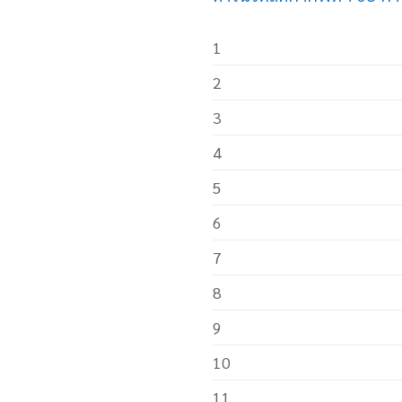
1
2
3
4
5
6
7
8
9
10
11