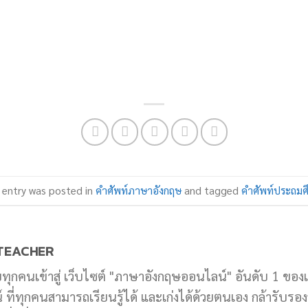
 entry was posted in
คำศัพท์ภาษาอังกฤษ
and tagged
คำศัพท์ประถมศ
TEACHER
บทุกคนเข้าสู่ เว็บไซต์ "ภาษาอังกฤษออนไลน์" อันดับ 1 ของ
ที่ทุกคนสามารถเรียนรู้ได้ และเก่งได้ด้วยตนเอง กล้ารับรองว่