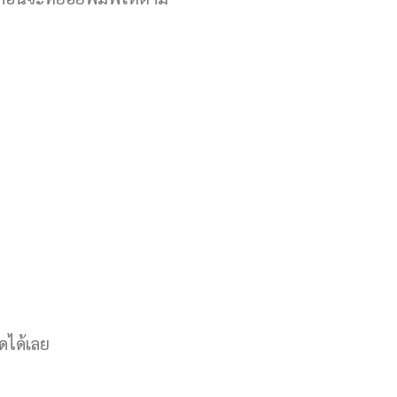
ดได้เลย