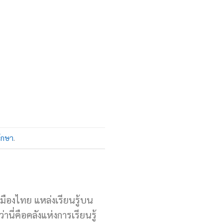
ึกษา
.
เมืองไทย แหล่งเรียนรู้บน
านี่คือคลังแห่งการเรียนรู้