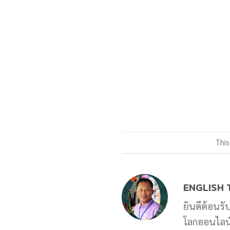
This
ENGLISH 
ยินดีต้อนรั
โลกออนไลน์ 