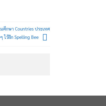
มศึกษา Countries ประเทศ
งๆ ไว้ฝึก Spelling Bee