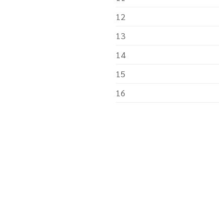
12
13
14
15
16