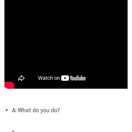
A: What do you do?