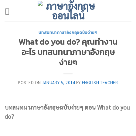
Skip
to
content
บทสนทนาภาษาอังกฤษฉบับง่ายๆ
What do you do? คุณทำงาน
อะไร บทสนทนาภาษาอังกฤษ
ง่ายๆ
POSTED ON
JANUARY 5, 2014
BY
ENGLISH TEACHER
บทสนทนาภาษาอังกฤษฉบับง่ายๆ ตอน What do you
do?