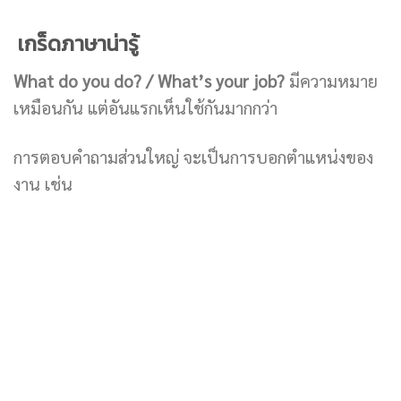
เกร็ดภาษาน่ารู้
What do you do? / What’s your job?
มีความหมาย
เหมือนกัน แต่อันแรกเห็นใช้กันมากกว่า
การตอบคำถามส่วนใหญ่ จะเป็นการบอกตำแหน่งของ
งาน เช่น