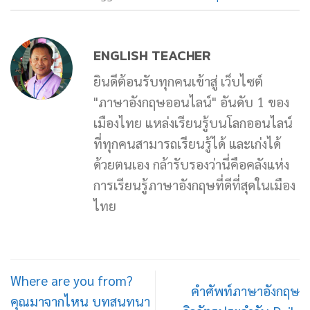
ENGLISH TEACHER
ยินดีต้อนรับทุกคนเข้าสู่ เว็บไซต์
"ภาษาอังกฤษออนไลน์" อันดับ 1 ของ
เมืองไทย แหล่งเรียนรู้บนโลกออนไลน์
ที่ทุกคนสามารถเรียนรู้ได้ และเก่งได้
ด้วยตนเอง กล้ารับรองว่านี่คือคลังแห่ง
การเรียนรู้ภาษาอังกฤษที่ดีที่สุดในเมือง
ไทย
Where are you from?
คำศัพท์ภาษาอังกฤษ
คุณมาจากไหน บทสนทนา