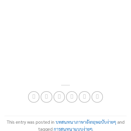
This entry was posted in
บทสนทนาภาษาอังกฤษฉบับง่ายๆ
and
tagged
การสนทนาแบบง่ายๆ
.