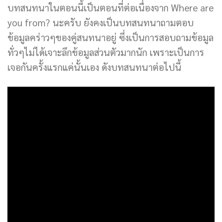
บทสนทนาในตอนนี้เป็นตอนที่ต่อเนื่องจาก Where are
you from? นะครับ ยังคงเป็นบทสนทนาถามตอบ
ข้อมูลคร่าวๆของคู่สนทนาอยู่ ซึ่งเป็นการสอบถามข้อมูล
ทั่วๆไม่ได้เจาะลึกข้อมูลส่วนตัวมากนัก เพราะเป็นการ
เจอกันครั้งแรกแค่นั้นเอง ดังบทสนทนาต่อไปนี้