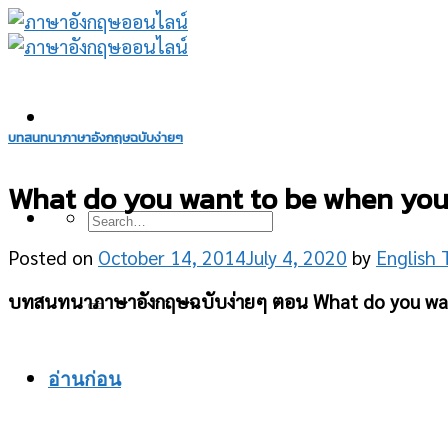
Skip
to
content
บทสนทนาภาษาอังกฤษฉบับง่ายๆ
What do you want to be when you g
Posted on
October 14, 2014
July 4, 2020
by
English 
บทสนทนาภาษาอังกฤษฉบับง่ายๆ ตอน What do you wan
อ่านก่อน