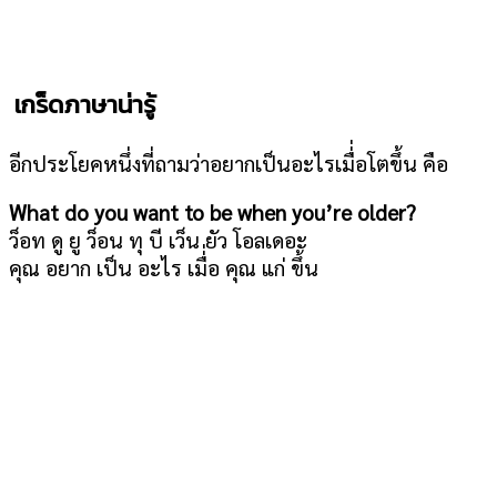
เกร็ดภาษาน่ารู้
อีกประโยคหนึ่งที่ถามว่าอยากเป็นอะไรเมื่่อโตขึ้น คือ
What do you want to be when you’re older?
ว็อท ดู ยู ว็อน ทุ บี เว็น ยัว โอลเดอะ
คุณ อยาก เป็น อะไร เมื่่อ คุณ แก่ ขึ้น