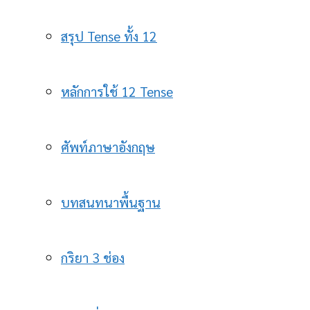
สรุป Tense ทั้ง 12
หลักการใช้ 12 Tense
ศัพท์ภาษาอังกฤษ
บทสนทนาพื้นฐาน
กริยา 3 ช่อง