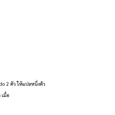
o 2 ตัว ให้แปลหนึ่งตัว
เมื่อ