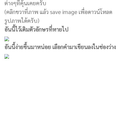
ต่างๆที่คุ้นเคยครับ
(คลิกขวาที่ภาพ แล้ว save image เพื่อดาวน์โหลด
รูปภาพได้ครับ)
อันนี้ไว้เติมตัวอักษรที่หายไป
อันนี้ง่ายขึ้นมาหน่อย เลือกคำมาเขียนลงในช่องว่าง