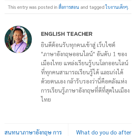
This entry was posted in
สื่อการสอน
and tagged
ใบงานเด็กๆ
.
ENGLISH TEACHER
ยินดีต้อนรับทุกคนเข้าสู่ เว็บไซต์
"ภาษาอังกฤษออนไลน์" อันดับ 1 ของ
เมืองไทย แหล่งเรียนรู้บนโลกออนไลน์
ที่ทุกคนสามารถเรียนรู้ได้ และเก่งได้
ด้วยตนเอง กล้ารับรองว่านี่คือคลังแห่ง
การเรียนรู้ภาษาอังกฤษที่ดีที่สุดในเมือง
ไทย
สนทนาภาษาอังกฤษ การ
What do you do after