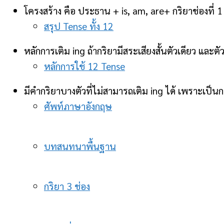
โครงสร้าง คือ ประธาน + is, am, are+ กริยาช่องที่ 1
สรุป Tense ทั้ง 12
หลักการเติม ing ถ้ากริยามีสระเสียงสั้นตัวเดียว และ
หลักการใช้ 12 Tense
มีคำกริยาบางตัวที่ไม่สามารถเติม ing ได้ เพราะเ
ศัพท์ภาษาอังกฤษ
บทสนทนาพื้นฐาน
กริยา 3 ช่อง