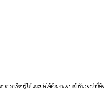
มารถเรียนรู้ได้ และเก่งได้ด้วยตนเอง กล้ารับรองว่านี่คือ