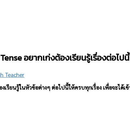
nse อยากเก่งต้องเรียนรู้เรื่องต่อไปนี้
sh Teacher
ียนรู้ในหัวข้อต่างๆ ต่อไปนี้ให้ครบทุกเรื่อง เพื่อจะได้เข้า