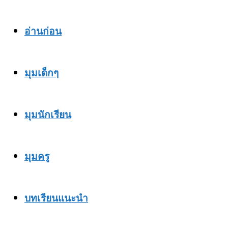
อ่านก่อน
มุมเด็กๆ
มุมนักเรียน
มุมครู
บทเรียนแนะนำ