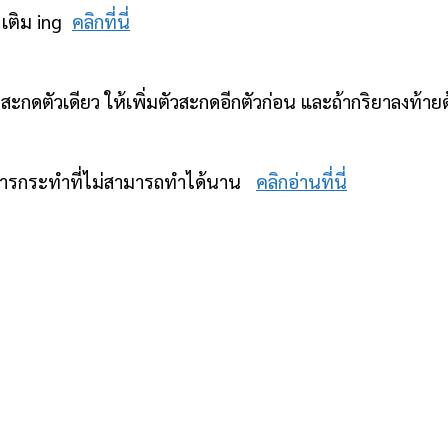
 เติม ing
คลิกที่นี่
ตัวสะกดตัวเดียว ให้เพิ่มตัวสะกดอีกตัวก่อน และถ้ากริยาลงท้
ป็นการกระทำที่ไม่สามารถทำได้นาน
คลิกอ่านที่นี่