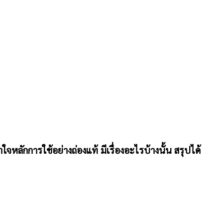
ใจหลักการใช้อย่างถ่องแท้ มีเรื่องอะไรบ้างนั้น สรุปได้