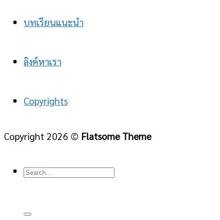
บทเรียนแนะนำ
ลิงค์หาเรา
Copyrights
Copyright 2026 ©
Flatsome Theme