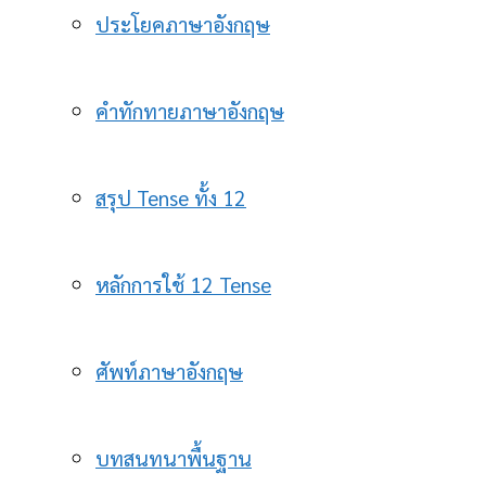
ประโยคภาษาอังกฤษ
คำทักทายภาษาอังกฤษ
สรุป Tense ทั้ง 12
หลักการใช้ 12 Tense
ศัพท์ภาษาอังกฤษ
บทสนทนาพื้นฐาน