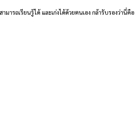
มารถเรียนรู้ได้ และเก่งได้ด้วยตนเอง กล้ารับรองว่านี่คือ