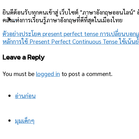
ยินดีต้อนรับทุกคนเข้าสู่ เว็บไซต์ "ภาษาอังกฤษออนไลน์" อ
คลังแห่งการเรียนรู้ภาษาอังกฤษที่ดีที่สุดในเมืองไทย
-
ตัวอย่างประโยค present perfect tense การเปลี่ยนบอกเ
หลักการใช้ Present Perfect Continuous Tense ใช้เน้นย้
Leave a Reply
You must be
logged in
to post a comment.
อ่านก่อน
มุมเด็กๆ