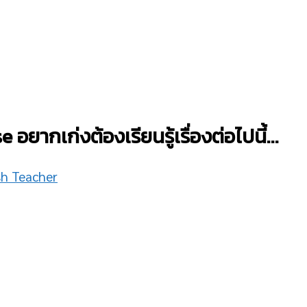
อยากเก่งต้องเรียนรู้เรื่องต่อไปนี้…
sh Teacher