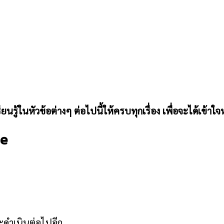
รู้ในหัวข้อต่างๆ ต่อไปนี้ให้ครบทุกเรื่อง เพื่อจะได้เข้าใจหล
se
จะดำเนินต่อไปอีก