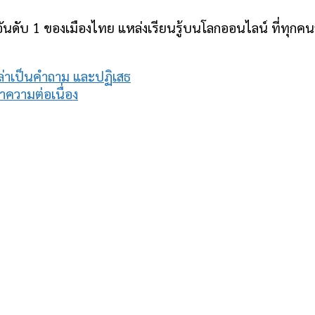
ันดับ 1 ของเมืองไทย แหล่งเรียนรู้บนโลกออนไลน์ ที่ทุกคนสา
ล่าเป็นคำถาม และปฏิเสธ
ำความต่อเนื่อง