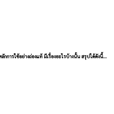
ักการใช้อย่างถ่องแท้ มีเรื่องอะไรบ้างนั้น สรุปได้ดังนี้…