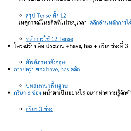
สรุป Tense ทั้ง 12
– เหตุการณ์ในอดีตที่ไม่ระบุเวลา
คลิกอ่านหลักการใช
หลักการใช้ 12 Tense
โครงสร้าง คือ ประธาน +have, has + กริยาช่องที่ 3
ศัพท์ภาษาอังกฤษ
การย่อรูปของ have, has คลิก
บทสนทนาพื้นฐาน
กริยา 3 ช่อง
หน้าตาเป็นอย่างไร อยากทำความรู้จักคำท
กริยา 3 ช่อง