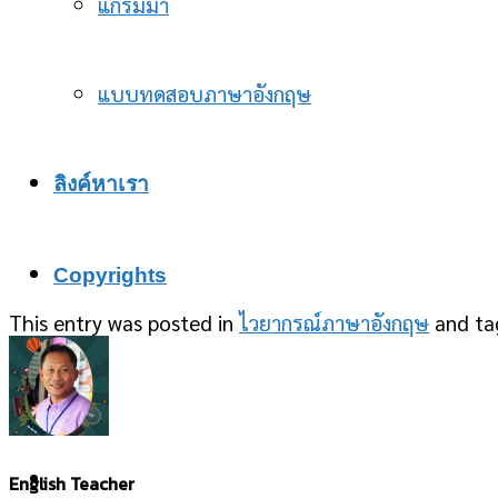
แกรมม่า
แบบทดสอบภาษาอังกฤษ
ลิงค์หาเรา
Copyrights
This entry was posted in
ไวยากรณ์ภาษาอังกฤษ
and t
-
English Teacher