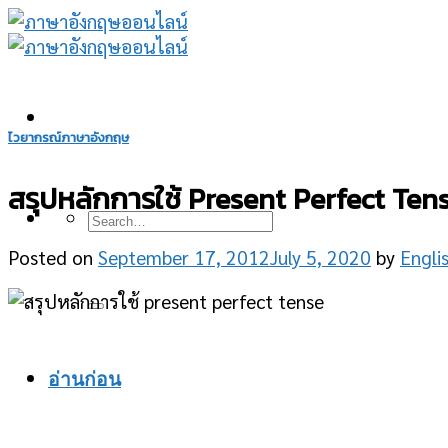
Skip
to
content
ไวยากรณ์ภาษาอังกฤษ
สรุปหลักการใช้ Present Perfect Tense 
Posted on
September 17, 2012
July 5, 2020
by
Engli
อ่านก่อน