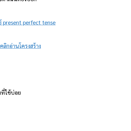
้ present perfect tense
คลิกอ่านโครงสร้าง
ี่ใช้บ่อย