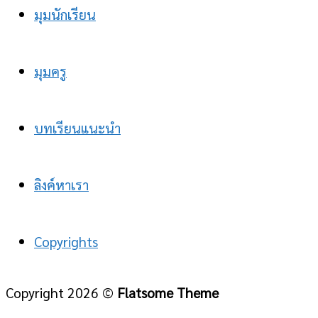
มุมนักเรียน
มุมครู
บทเรียนแนะนำ
ลิงค์หาเรา
Copyrights
Copyright 2026 ©
Flatsome Theme