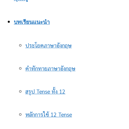
บทเรียนแนะนำ
ประโยคภาษาอังกฤษ
คำทักทายภาษาอังกฤษ
สรุป Tense ทั้ง 12
หลักการใช้ 12 Tense