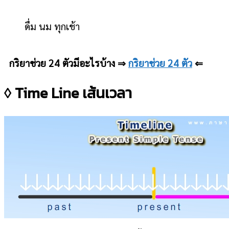
ดื่ม นม ทุกเช้า
กริยาช่วย 24 ตัวมีอะไรบ้าง ⇒
กริยาช่วย 24 ตัว
⇐
◊ Time Line เส้นเวลา