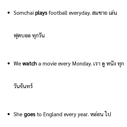
Somchai
plays
football everyday. สมชาย เล่น
ฟุตบอล ทุกวัน
We
watch
a movie every Monday. เรา ดู หนัง ทุก
วันจันทร์
She
goes
to England every year. หล่อน ไป