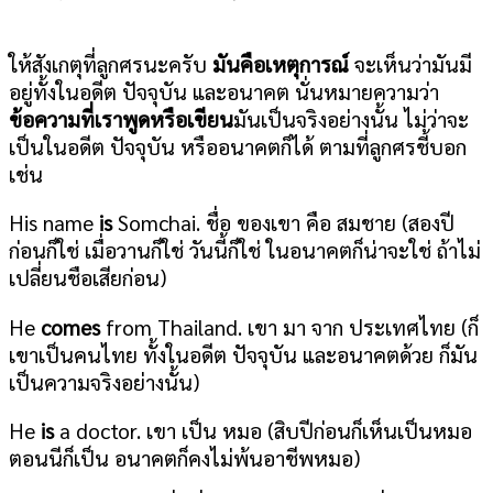
ให้สังเกตุที่ลูกศรนะครับ
มันคือเหตุการณ์
จะเห็นว่ามันมี
อยู่ทั้งในอดีต ปัจจุบัน และอนาคต นั่นหมายความว่า
ข้อความที่เราพูดหรือเขียน
มันเป็นจริงอย่างนั้น ไม่ว่าจะ
เป็นในอดีต ปัจจุบัน หรืออนาคตก็ได้ ตามที่ลูกศรชี้บอก
เช่น
His name
is
Somchai. ชื่อ ของเขา คือ สมชาย (สองปี
ก่อนก็ใช่ เมื่อวานก็ใช่ วันนี้ก็ใช่ ในอนาคตก็น่าจะใช่ ถ้าไม่
เปลี่ยนชือเสียก่อน)
He
comes
from Thailand. เขา มา จาก ประเทศไทย (ก็
เขาเป็นคนไทย ทั้งในอดีต ปัจจุบัน และอนาคตด้วย ก็มัน
เป็นความจริงอย่างนั้น)
He
is
a doctor. เขา เป็น หมอ (สิบปีก่อนก็เห็นเป็นหมอ
ตอนนีก็เป็น อนาคตก็คงไม่พ้นอาชีพหมอ)