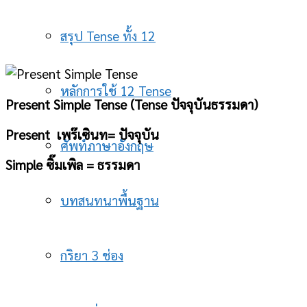
สรุป Tense ทั้ง 12
หลักการใช้ 12 Tense
Present Simple Tense (Tense ปัจจุบันธรรมดา)
Present เพร๊เซินท= ปัจจุบัน
ศัพท์ภาษาอังกฤษ
Simple ซิ๊มเพิล = ธรรมดา
บทสนทนาพื้นฐาน
กริยา 3 ช่อง