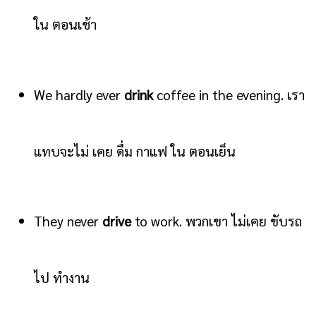
ใน ตอนเช้า
We hardly ever
drink
coffee in the evening. เรา
แทบจะไม่ เคย ดื่ม กาแฟ ใน ตอนเย็น
They never
drive
to work. พวกเขา ไม่เคย ขับรถ
ไป ทำงาน