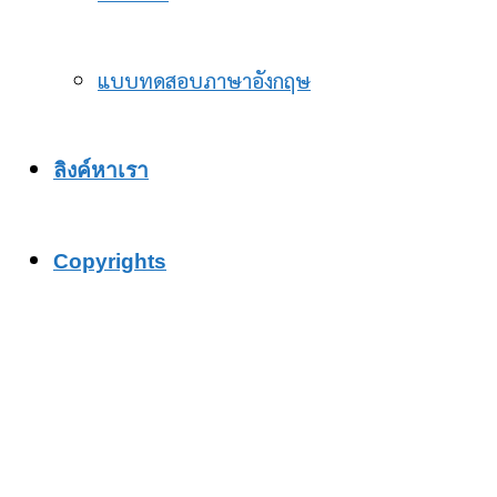
แบบทดสอบภาษาอังกฤษ
ลิงค์หาเรา
Copyrights