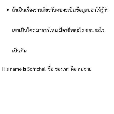
ถ้าเป็นเรื่องราวเกี่ยวกับคนจะเป็นข้อมูลบอกให้รู้ว่า
เขาเป็นใคร มาจากไหน มีอาชีพอะไร ชอบอะไร
เป็นต้น
His name
is
Somchai. ชื่อ ของเขา คือ สมชาย