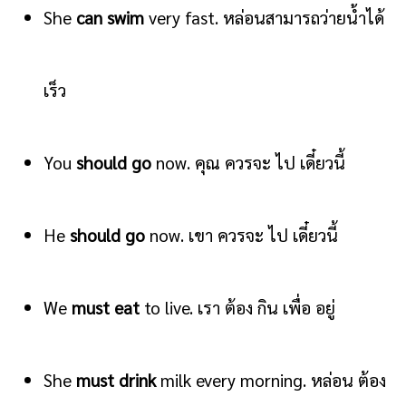
She
can swim
very fast. หล่อนสามารถว่ายน้ำได้
เร็ว
You
should go
now. คุณ ควรจะ ไป เดี๋ยวนี้
He
should go
now. เขา ควรจะ ไป เดี๋ยวนี้
We
must eat
to live. เรา ต้อง กิน เพื่อ อยู่
She
must drink
milk every morning. หล่อน ต้อง