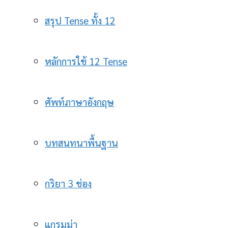
สรุป Tense ทั้ง 12
หลักการใช้ 12 Tense
ศัพท์ภาษาอังกฤษ
บทสนทนาพื้นฐาน
กริยา 3 ช่อง
แกรมม่า