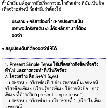
ถ้านักเรียนต้องการสื่อเรื่องราวอะไรสักอย่าง ที่มันเป็นข้อ
เท็จจริงอย่างนี้ ก็อย่าลืมว่าต้องใช้
ประธาน + กริยาช่องที่ 1 (หากประธานเป็น
เอกพจน์กริยาเติม s) นี่คือหลักภาษาที่ต้อง
จดจำ
♦ สรุปประเด็นที่ต้องจดจำให้ได้
1
. Present Simple Tense ใช้เพื่อกล่าวถึงข้อเท็จจริง
ทั่วไป และการกระทำที่เป็นกิจวัตร
2.
โครงสร้าง คือ S+V1 (s,es)
– ประธาน + กริยาช่องที่ 1 ถ้าประธานเป็นเอกพจน์
กริยาต้องเติม s (เรียนรู้การเติม s ได้จากหัวข้อ “การ
เติม s ที่ท้ายกริยา present simple tense”)
– ประธาน + กริยาช่วย + กริยาช่องที่ 1 (กริยาไม่เติม
s ทุกกรณี)