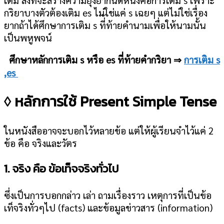
กริยาบางตัวต้องเติม es ไม่ใช่แค่ s เฉยๆ แต่ไม่ใช่เรื่อง
ยากถ้าได้ศึกษาการเติม s ที่้ท้ายคำนามเพื่อให้นามนั้น
เป็นพหูพจน์
ศึกษาหลักการเติม s หรือ es ที่ท้ายคำกริยา ⇒
การเติม s
,es
◊ หลักการใช้ Present Simple Tense
ในหนังสืออาจจะบอกไว้หลายข้อ แต่ให้ผู้เรียนจำไว้แค่ 2
ข้อ คือ จริงและวัตร
1. จริง คือ ข้อเท็จจริงทั่วไป
ซึ่งเป็นการบอกกล่าว เล่า ถามเรื่องราว เหตุการที่เป็นข้อ
เท็จริงทั่วๆไป (facts) และข้อมูลข่าวสาร (information)