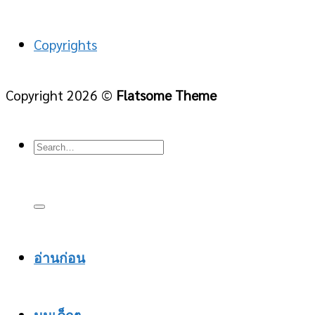
Copyrights
Copyright 2026 ©
Flatsome Theme
อ่านก่อน