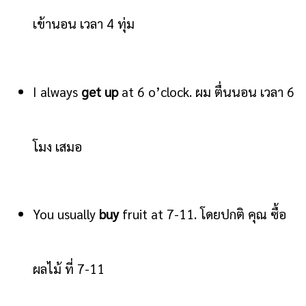
เข้านอน เวลา 4 ทุ่ม
I always
get up
at 6 o’clock. ผม ตื่นนอน เวลา 6
โมง เสมอ
You usually
buy
fruit at 7-11. โดยปกติ คุณ ซื้อ
ผลไม้ ที่ 7-11