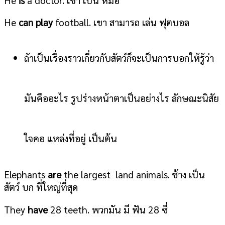
He
can play
football. เขา สามารถ เล่น ฟุตบอล
ถ้าเป็นเรื่องราวเกี่ยวกับสัตว์ก็จะเป็นการบอกให้รู้ว่า
มันคืออะไร รูปร่างหน้าตาเป็นอย่างไร ลักษณะนิสัย
ใจคอ แหล่งที่อยู่ เป็นต้น
Elephants
are
the largest land animals. ช้าง เป็น
สัตว์ บก ที่ใหญ่ที่สุด
They
have
28 teeth. พวกมัน มี ฟัน 28 ซี่