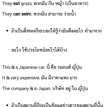
They
eat
grass. พวกมัน กิน หญ้า (เป็นอาหาร)
They
can swim
. พวกมัน สามารถ ว่ายน้ำ
ถ้าเป็นสิ่งของก็จะบอกให้รู้ว่ามันคืออะไร ทำมาจาก
อะไร ใช้ประโยชน์อะไรได้บ้าง
This
is
a Japanese car. นี่ คือ รถยนต์ ญี่ปุ่น
It
is
very expensive. มัน มีราคาแพง มาก
The company
is
in Japan. บริษัท อยู่ ใน ญี่ปุ่น
ถ้าเป็นสถานที่ก็จะเป็นข้อมูลข่าวสารของสถานที่นั้น