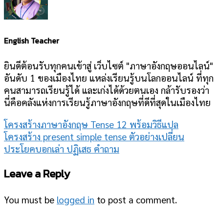
English Teacher
ยินดีต้อนรับทุกคนเข้าสู่ เว็บไซต์ "ภาษาอังกฤษออนไลน์"
อันดับ 1 ของเมืองไทย แหล่งเรียนรู้บนโลกออนไลน์ ที่ทุก
คนสามารถเรียนรู้ได้ และเก่งได้ด้วยตนเอง กล้ารับรองว่า
นี่คือคลังแห่งการเรียนรู้ภาษาอังกฤษที่ดีที่สุดในเมืองไทย
โครงสร้างภาษาอังกฤษ Tense 12 พร้อมวิธีแปล
โครงสร้าง present simple tense ตัวอย่างเปลี่ยน
ประโยคบอกเล่า ปฏิเสธ คำถาม
Leave a Reply
You must be
logged in
to post a comment.