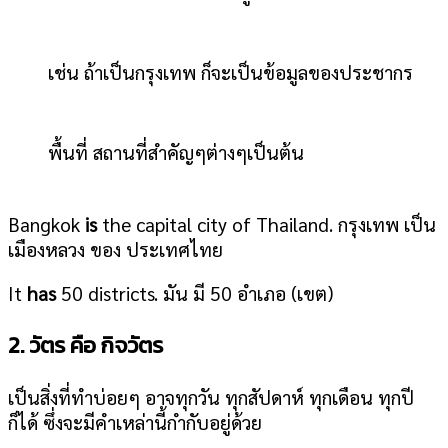
เช่น ถ้าเป็นกรุงเทพ ก็จะเป็นข้อมูลของประชากร
พื้นที่ สถานที่สำคัญๆต่างๆเป็นต้น
Bangkok
is
the capital city of Thailand. กรุงเทพ เป็น
เมืองหลวง ของ ประเทศไทย
It
has
50 districts. มัน มี 50 อำเภอ (เขต)
2. วัตร คือ กิจวัตร
เป็นสิ่งที่ทำบ่อยๆ อาจทุกวัน ทุกสัปดาห์ ทุกเดือน ทุกปี
ก็ได้ ซึ่งจะมีคำเหล่านี้กำกับอยู่ด้วย