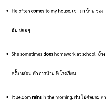
He often
comes
to my house. เขา มา บ้าน ของ
ฉัน บ่อยๆ
She sometimes
does
homework at school. บ้าง
ครั้ง หล่อน ทำ การบ้าน ที่ โรงเรียน
It seldom
rains
in the morning. ฝน ไม่ค่อยจะ ตก