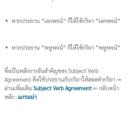
หากประธาน “เอกพจน์” ก็ให้ใช้กริยา “เอกพจน์”
หากประธาน “พหูพจน์” ก็ให้ใช้กริยา “พหูพจน์”
ซึ่งเป็นหลักการอันสำคัญของ Subject Verb
Agreement คือใช้ประธานกับกริยาให้สอดคำกริยา ⇒
อ่านเพิ่มเติม
Subject Verb Agreement
⇐ กลับหน้า
หลัก :
แกรมม่า