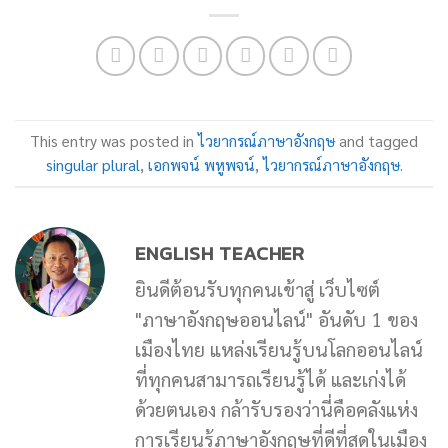
This entry was posted in
ไวยากรณ์ภาษาอังกฤษ
and tagged
singular plural
,
เอกพจน์ พหูพจน์
,
ไวยากรณ์ภาษาอังกฤษ
.
ENGLISH TEACHER
ยินดีต้อนรับทุกคนเข้าสู่ เว็บไซต์
"ภาษาอังกฤษออนไลน์" อันดับ 1 ของ
เมืองไทย แหล่งเรียนรู้บนโลกออนไลน์
ที่ทุกคนสามารถเรียนรู้ได้ และเก่งได้
ด้วยตนเอง กล้ารับรองว่านี่คือคลังแห่ง
การเรียนรู้ภาษาอังกฤษที่ดีที่สุดในเมือง