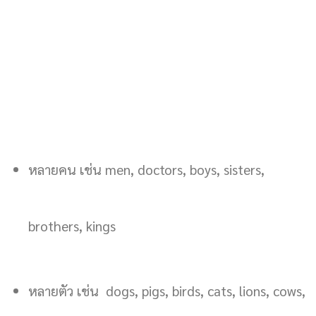
หลายคน เช่น men, doctors, boys, sisters,
brothers, kings
หลายตัว เช่น dogs, pigs, birds, cats, lions, cows,