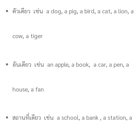
ตัวเดียว เช่น a dog, a pig, a bird, a cat, a lion, a
cow, a tiger
อันเดียว เช่น an apple, a book, a car, a pen, a
house, a fan
สถานที่เดียว เช่น a school, a bank , a station, a