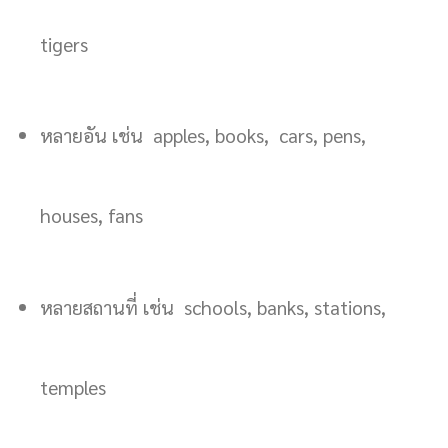
tigers
หลายอัน เช่น apples, books, cars, pens,
houses, fans
หลายสถานที่ เช่น schools, banks, stations,
temples