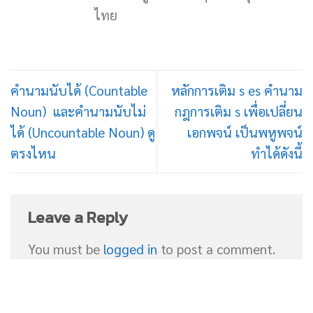
ไทย
คำนามนับได้ (Countable
หลักการเติม s es คํานาม
Noun) และคำนามนับไม่
กฎการเติม s เพื่อเปลี่ยน
ได้ (Uncountable Noun) ดู
เอกพจน์ เป็นพหูพจน์
ตรงไหน
ทำได้ดังนี้
Leave a Reply
You must be
logged in
to post a comment.