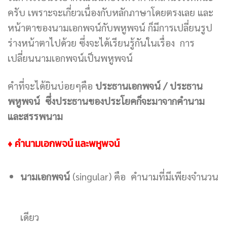
ครับ เพราะจะเกี่ยวเนื่องกับหลักภาษาโดยตรงเลย และ
หน้าตาของนามเอกพจน์กับพหูพจน์ ก็มีการเปลี่ยนรูป
ร่างหน้าตาไปด้วย ซึ่งจะได้เรียนรู้กันในเรื่อง การ
เปลี่ยนนามเอกพจน์เป็นพหูพจน์
คำที่จะได้ยินบ่อยๆคือ
ประธานเอกพจน์ / ประธาน
พหูพจน์ ซึ่งประธานของประโยคก็จะมาจากคำนาม
และสรรพนาม
♦ คำนามเอกพจน์ และพหูพจน์
นามเอกพจน์
(singular) คือ คำนามที่มีเพียงจำนวน
เดียว