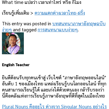
What time แปลว่า เวลาเท่าไหร่ หรือ กี่โมง
เรียนรู้เพิ่มเติม >
ความแตกต่างเวลาไทย-ฝรั่ง
This entry was posted in
บทสนทนาภาษาอังกฤษฉบับ
ง่ายๆ
and tagged
การสนทนาแบบง่ายๆ
.
English Teacher
ยินดีต้อนรับทุกคนเข้าสู่ เว็บไซต์ "ภาษาอังกฤษออนไลน์"
อันดับ 1 ของเมืองไทย แหล่งเรียนรู้บนโลกออนไลน์ ที่ทุก
คนสามารถเรียนรู้ได้ และเก่งได้ด้วยตนเอง กล้ารับรองว่า
นี่คือคลังแห่งการเรียนรู้ภาษาอังกฤษที่ดีที่สุดในเมืองไทย
Plural Nouns คืออะไร ต่างจาก Singular Nouns อย่างไร