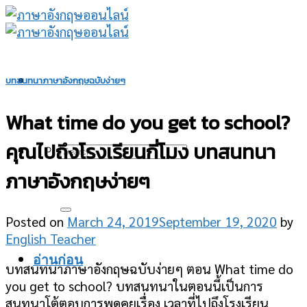
Skip
to
content
บทสนทนาภาษาอังกฤษฉบับง่ายๆ
What time do you get to school?
คุณไปถึงโรงเรียนกี่โมง บทสนทนา
ภาษาอังกฤษง่ายๆ
Posted on
March 24, 2019
September 19, 2020
by
English Teacher
อ่านก่อน
บทสนทนาภาษาอังกฤษฉบับง่ายๆ ตอน What time do
you get to school? บทสนทนาในตอนนี้เป็นการ
สนทนาโต้ตอบการพูดคุยเรื่อง เวลาที่ไปถึงโรงเรียน