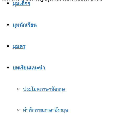
มุมเด็กๆ
มุมนักเรียน
มุมครู
บทเรียนแนะนำ
ประโยคภาษาอังกฤษ
คำทักทายภาษาอังกฤษ