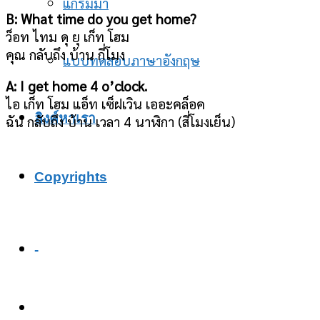
แกรมม่า
B: What time do you get home?
ว็อท ไทม ดุ ยุ เก็ท โฮม
คุณ กลับถึง บ้าน กี่โมง
แบบทดสอบภาษาอังกฤษ
A: I get home 4 o’clock.
ไอ เก็ท โฮม แอ็ท เซ็ฝเวิน เออะคล็อค
ลิงค์หาเรา
ฉัน กลับถึง บ้าน เวลา 4 นาฬิกา (สี่โมงเย็น)
Copyrights
-