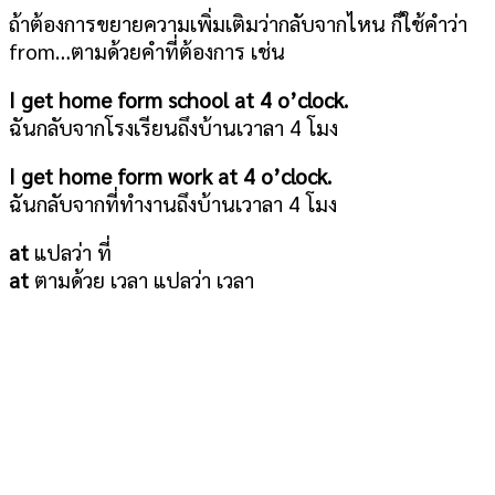
ถ้าต้องการขยายความเพิ่มเติมว่ากลับจากไหน ก็ใช้คำว่า
from…ตามด้วยคำที่ต้องการ เช่น
I get home form school at 4 o’clock.
ฉันกลับจากโรงเรียนถึงบ้านเวาลา 4 โมง
I get home form work at 4 o’clock.
ฉันกลับจากที่ทำงานถึงบ้านเวาลา 4 โมง
at
แปลว่า ที่
at
ตามด้วย เวลา แปลว่า เวลา