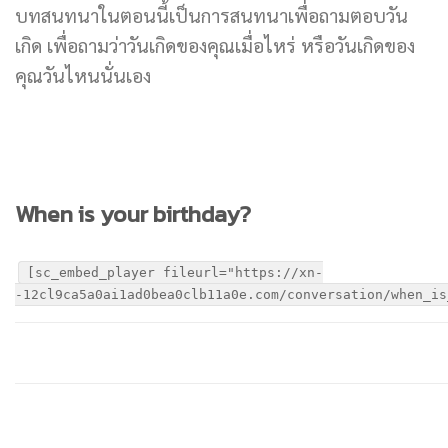
บทสนทนาในตอนนี้เป็นการสนทนาเพื่อถามตอบวัน
เกิด เพื่อถามว่าวันเกิดของคุณเมื่อไหร่ หรือวันเกิดของ
คุณวันไหนนั่นเอง
When is your birthday?
[sc_embed_player fileurl="https://xn-
-12cl9ca5a0ai1ad0bea0clb11a0e.com/conversation/when_is