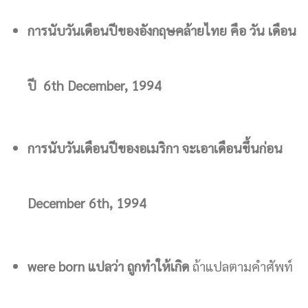
การนับวันเดือนปีของอังกฤษคล้ายไทย คือ วัน เดือน
ปี 6th December, 1994
การนับวันเดือนปีของอเมริกา จะเอาเดือนขึ้นก่อน
December 6th, 1994
were born แปลว่า ถูกทำให้เกิด
ถ้าแปลตามคำศัพท์