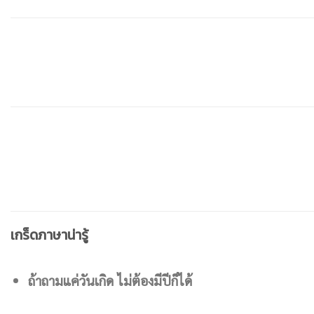
เกร็ดภาษาน่ารู้
ถ้าถามแค่วันเกิด ไม่ต้องมีปีก็ได้