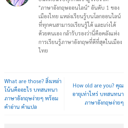
"ภาษาอังกฤษออนไลน์" อันดับ 1 ของ
เมืองไทย แหล่งเรียนรู้บนโลกออนไลน์
ที่ทุกคนสามารถเรียนรู้ได้ และเก่งได้
ด้วยตนเอง กล้ารับรองว่านี่คือคลังแห่ง
การเรียนรู้ภาษาอังกฤษที่ดีที่สุดในเมือง
ไทย
What are those? สิ่งเหล่า
How old are you? คุณ
โน้นคืออะไร บทสนทนา
อายุเท่าไหร่ บทสนทนา
ภาษาอังกฤษง่ายๆ พร้อม
ภาษาอังกฤษง่ายๆ
คำอ่าน คำแปล