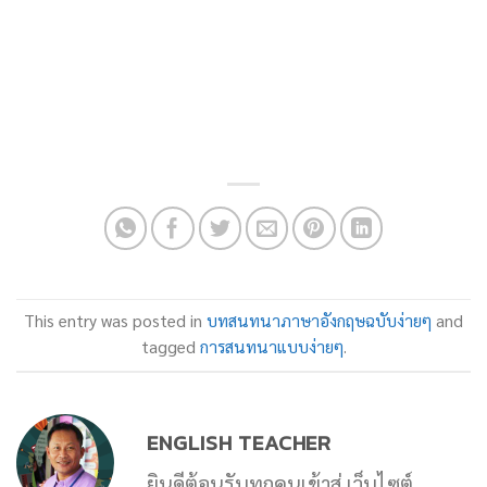
This entry was posted in
บทสนทนาภาษาอังกฤษฉบับง่ายๆ
and
tagged
การสนทนาแบบง่ายๆ
.
ENGLISH TEACHER
ยินดีต้อนรับทุกคนเข้าสู่ เว็บไซต์