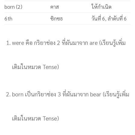
born (2)
คาส
ให้กำเนิด
6th
ซิกซธ
วันที่ 6, ลำดับที่ 6
were คือ กริยาช่อง 2 ที่ผันมาจาก are (เรียนรู้เพิ่ม
เติมในหมวด Tense)
born เป็นกริยาช่อง 3 ที่ผันมาจาก bear (เรียนรู้เพิ่ม
เติมในหมวด Tense)