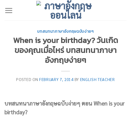
Skip
to
content
บทสนทนาภาษาอังกฤษฉบับง่ายๆ
When is your birthday? วันเกิด
ของคุณเมื่อไหร่ บทสนทนาภาษา
อังกฤษง่ายๆ
POSTED ON
FEBRUARY 7, 2014
BY
ENGLISH TEACHER
บทสนทนาภาษาอังกฤษฉบับง่ายๆ ตอน When is your
birthday?