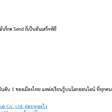
ก็กด Send ก็เป็นอันเสร็จพิธี
ันดับ 1 ของเมืองไทย แหล่งเรียนรู้บนโลกออนไลน์ ที่ทุกคนสา
 Pub Co., Ltd. ย่อจากอะไร