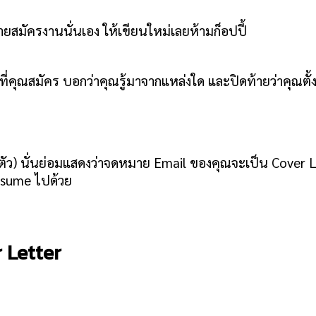
ยสมัครงานนั่นเอง ให้เขียนใหม่เลยห้ามก็อปปี้
ที่คุณสมัคร บอกว่าคุณรู้มาจากแหล่งใด และปิดท้ายว่าคุ
นตัว) นั่นย่อมแสดงว่าจดหมาย Email ของคุณจะเป็น Cover 
esume ไปด้วย
 Letter