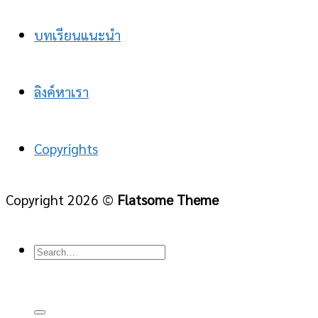
บทเรียนแนะนำ
ลิงค์หาเรา
Copyrights
Copyright 2026 ©
Flatsome Theme