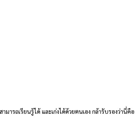
มารถเรียนรู้ได้ และเก่งได้ด้วยตนเอง กล้ารับรองว่านี่คือ