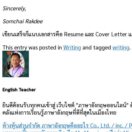
Sincerely,
Somchai Rakdee
เขียนเสร็จก็แนบเอกสารคือ Resume และ Cover Letter แล้ว
This entry was posted in
Writing
and tagged
writing
.
English Teacher
ยินดีต้อนรับทุกคนเข้าสู่ เว็บไซต์ "ภาษาอังกฤษออนไลน์" อ
คลังแห่งการเรียนรู้ภาษาอังกฤษที่ดีที่สุดในเมืองไทย
ห้างหุ้นส่วนจํากัด ภาษาอังกฤษคืออะไร Co., Ltd. / inc. /