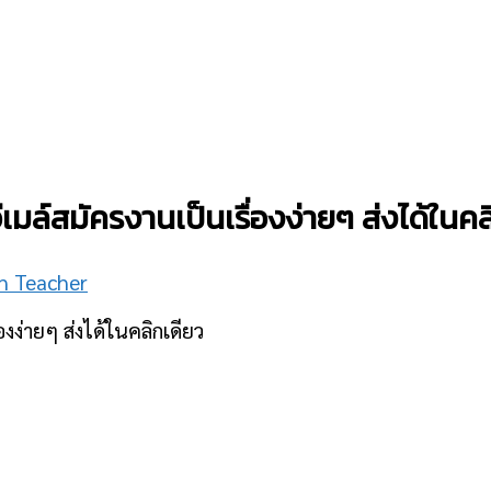
ล์สมัครงานเป็นเรื่องง่ายๆ ส่งได้ในคล
sh Teacher
งง่ายๆ ส่งได้ในคลิกเดียว