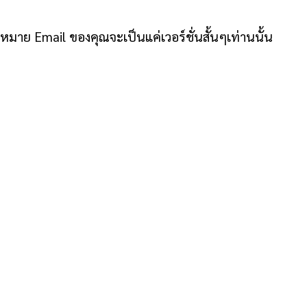
มาย Email ของคุณจะเป็นแค่เวอร์ชั่นสั้นๆเท่านนั้น