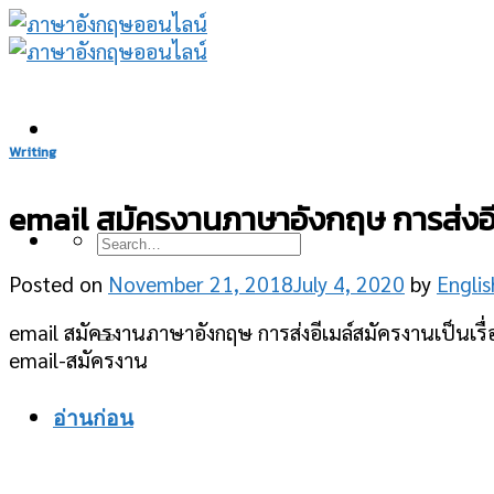
Skip
to
content
Writing
email สมัครงานภาษาอังกฤษ การส่งอีเม
Posted on
November 21, 2018
July 4, 2020
by
Engli
email สมัครงานภาษาอังกฤษ การส่งอีเมล์สมัครงานเป็นเรื่อ
email-สมัครงาน
อ่านก่อน