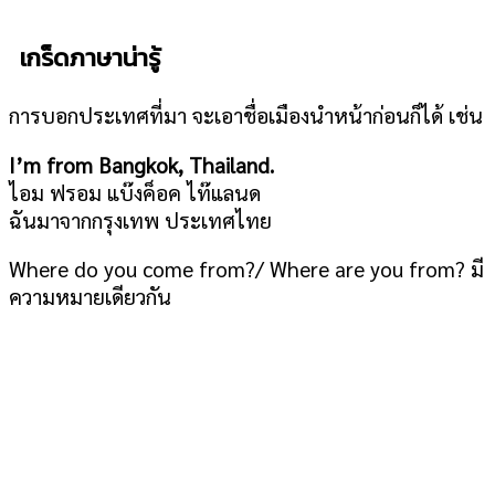
เกร็ดภาษาน่ารู้
การบอกประเทศที่มา จะเอาชื่อเมืองนำหน้าก่อนก็ได้ เช่น
I’m from Bangkok, Thailand.
ไอม ฟรอม แบ๊งค็อค ไท๊แลนด
ฉันมาจากกรุงเทพ ประเทศไทย
Where do you come from?/ Where are you from? มี
ความหมายเดียวกัน