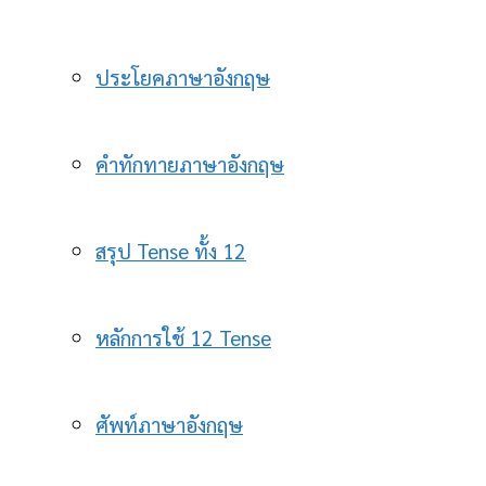
ประโยคภาษาอังกฤษ
คำทักทายภาษาอังกฤษ
สรุป Tense ทั้ง 12
หลักการใช้ 12 Tense
ศัพท์ภาษาอังกฤษ