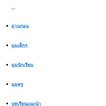
อ่านก่อน
มุมเด็กๆ
มุมนักเรียน
มุมครู
บทเรียนแนะนำ