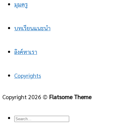
มุมครู
บทเรียนแนะนำ
ลิงค์หาเรา
Copyrights
Copyright 2026 ©
Flatsome Theme