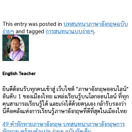
This entry was posted in
บทสนทนาภาษาอังกฤษฉบับ
ง่ายๆ
and tagged
การสนทนาแบบง่ายๆ
.
English Teacher
ยินดีต้อนรับทุกคนเข้าสู่ เว็บไซต์ "ภาษาอังกฤษออนไลน์"
อันดับ 1 ของเมืองไทย แหล่งเรียนรู้บนโลกออนไลน์ ที่ทุก
คนสามารถเรียนรู้ได้ และเก่งได้ด้วยตนเอง กล้ารับรองว่า
นี่คือคลังแห่งการเรียนรู้ภาษาอังกฤษที่ดีที่สุดในเมืองไทย
49 คําทักทายภาษาอังกฤษ บทสนทนาภาษาอังกฤษการ
ทักทาย พร้อมคําแปล ง่ายๆ ฉบับจัดเต็ม