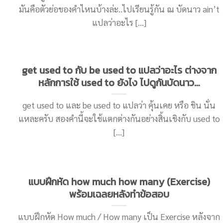
มันคือตัวย่อของคำไหนบ้างล่ะ..ไปเรียนรู้กัน ณ บัดนาว ain’t
แปลว่าอะไร [...]
get used to กับ be used to แปลว่าอะไร ต่างจาก
หลักการใช้ used to ยังไง ไปดูกันบัดนาว…
get used to และ be used to แปลว่า คุ้นเคย หรือ ชิน นั่น
แหละครับ สองคำนี้จะใช้แตกต่างกันอย่างสิ้นเชิงกับ used to
[...]
แบบฝึกหัด how much how many (Exercise)
พร้อมเฉลยหลังทำข้อสอบ
แบบฝึกหัด How much / How many เป็น Exercise หลังจาก