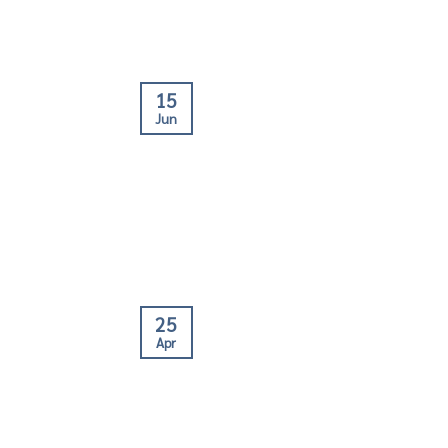
15
Jun
25
Apr