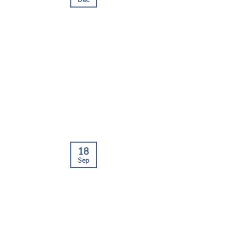
18
Sep