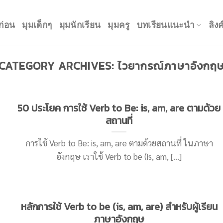
ก่อน
มุมเด็กๆ
มุมนักเรียน
มุมครู
บทเรียนแนะนำ
ลิง
CATEGORY ARCHIVES:
ไวยากรณ์ภาษาอังกฤ
50 ประโยค การใช้ Verb to Be: is, am, are ตามด้วย
สถานที่
การใช้ Verb to Be: is, am, are ตามด้วยสถานที่ ในภาษา
อังกฤษ เราใช้ Verb to be (is, am, [...]
หลักการใช้ Verb to be (is, am, are) สำหรับผู้เรียน
ภาษาอังกฤษ