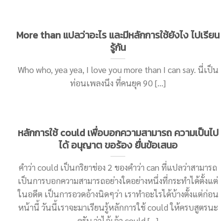
More than แปลว่าอะไร และมีหลักการใช้ยังไง ไปเรียน
รู้กัน
Who who, yea yea, I love you more than I can say. นี่เป็น
ท่อนเพลงนึง ที่คนยุค 90 [...]
หลักการใช้ could เพื่อบอกความสามารถ ความเป็นไป
ได้ อนุญาต ขอร้อง ยื่นข้อเสนอ
คำว่า could เป็นกริยาช่อง 2 ของคำว่า can ที่แปลว่าสามารถ
เป็นการบอกความสามารถอย่างใดอย่างหนึ่งที่กระทำได้ตั้งแต่
ในอดีต เป็นการอวดอ้างนิดๆว่า เราทำอะไรได้บ้างตั้งแต่ก่อน
หน้านี้ วันนี้เราจะมาเรียนรู้หลักการใช้ could ให้ครบสูตรนะ
ครับ ว่าไอ้เจ้า could [...]