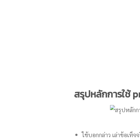
สรุปหลักการใช้ 
ใช้บอกกล่าว เล่าข้อเท็จจ