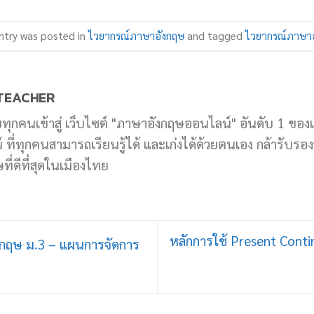
ntry was posted in
ไวยากรณ์ภาษาอังกฤษ
and tagged
ไวยากรณ์ภาษา
TEACHER
บทุกคนเข้าสู่ เว็บไซต์ "ภาษาอังกฤษออนไลน์" อันดับ 1 ของ
ที่ทุกคนสามารถเรียนรู้ได้ และเก่งได้ด้วยตนเอง กล้ารับรองว่
ี่ดีที่สุดในเมืองไทย
หลักการใช้ Present Contin
ฤษ ม.3 – แผนการจัดการ