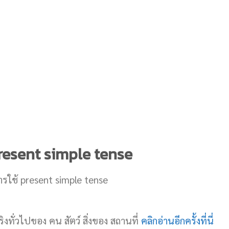
present simple tense
ริงทั่วไปของ คน สัตว์ สิ่งของ สถานที่
คลิกอ่านอีกครั้งที่นี่