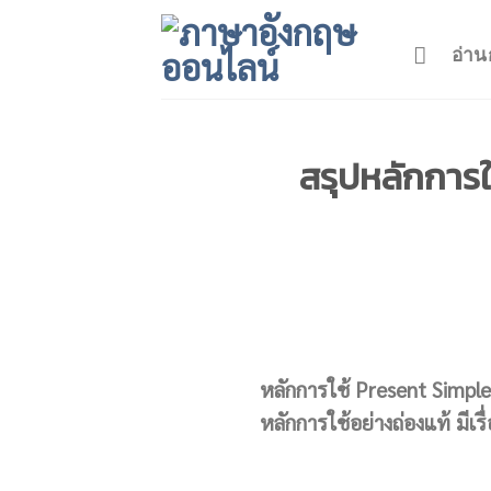
Skip
to
อ่าน
content
สรุปหลักการใ
หลักการใช้ Present Simple T
หลักการใช้อย่างถ่องแท้ มีเรื