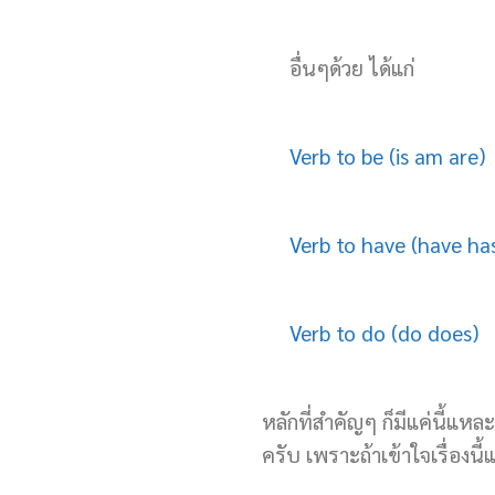
อื่นๆด้วย ได้แก่
Verb to be (is am are)
Verb to have (have ha
Verb to do (do does)
หลักที่สำคัญๆ ก็มีแค่นี้แห
ครับ เพราะถ้าเข้าใจเรื่องนี