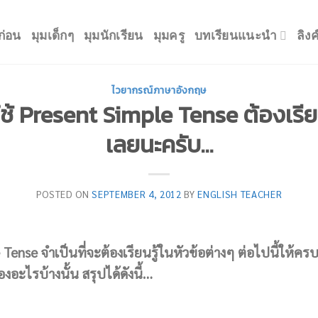
ก่อน
มุมเด็กๆ
มุมนักเรียน
มุมครู
บทเรียนแนะนำ
ลิง
ไวยากรณ์ภาษาอังกฤษ
ช้ Present Simple Tense ต้องเรียนร
เลยนะครับ…
POSTED ON
SEPTEMBER 4, 2012
BY
ENGLISH TEACHER
ense จำเป็นที่จะต้องเรียนรู้ในหัวข้อต่างๆ ต่อไปนี้ให้ครบทุ
่องอะไรบ้างนั้น สรุปได้ดังนี้…