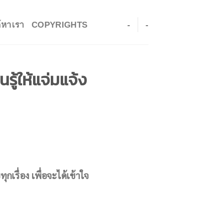
ค์หาเรา
COPYRIGHTS
-
-
ู้ให้แจ่มแจ้ง
กเรื่อง เพื่อจะได้เข้าใจ