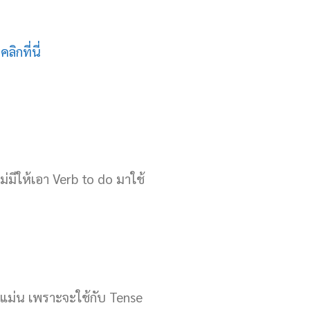
1
คลิกที่นี่
่มีให้เอา Verb to do มาใช้
ห้แม่น เพราะจะใช้กับ Tense